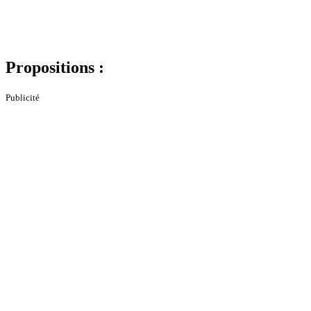
Propositions :
Publicité