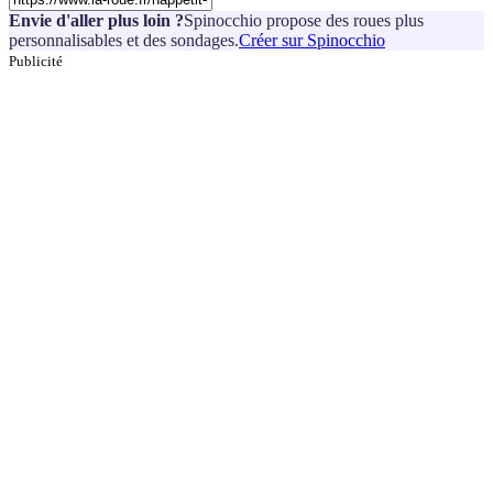
Envie d'aller plus loin ?
Spinocchio propose des roues plus
personnalisables et des sondages.
Créer sur Spinocchio
Publicité