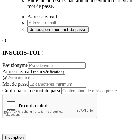
Entre ton adresse e-mail afin de recevoir ton nouveau
mot de passe.
Adresse e-mail
Je récupère mon mot de passe
OU
INSCRIS-TOI !
Pseudonyme
Adresse e-mail
(pour vérification)
@
Mot de passe
Confirmation de mot de passe
Inscription