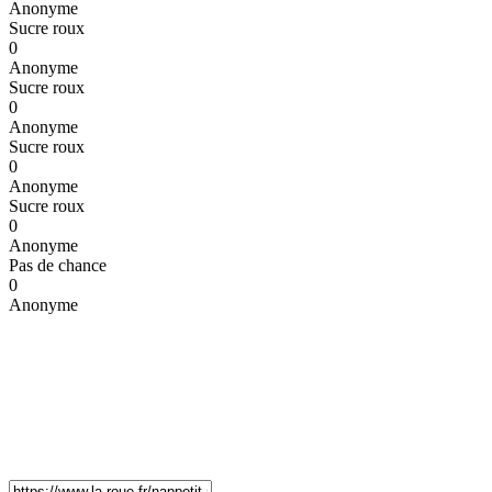
Anonyme
Sucre roux
0
Anonyme
Sucre roux
0
Anonyme
Sucre roux
0
Anonyme
Sucre roux
0
Anonyme
Pas de chance
0
Anonyme