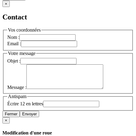
×
Contact
Vos coordonnées
Nom :
Email :
Votre message
Objet :
Message :
Antispam
Écrire 12 en lettres
Fermer
Envoyer
×
Modification d'une roue