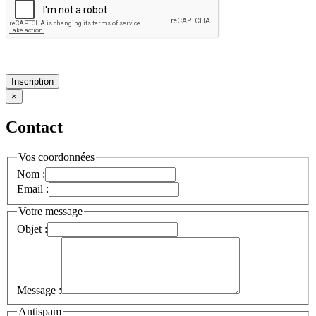
Inscription
×
Contact
Vos coordonnées
Nom :
Email :
Votre message
Objet :
Message :
Antispam