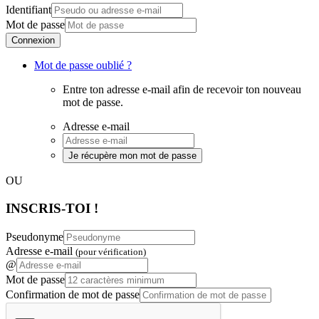
Identifiant
Mot de passe
Connexion
Mot de passe oublié ?
Entre ton adresse e-mail afin de recevoir ton nouveau
mot de passe.
Adresse e-mail
Je récupère mon mot de passe
OU
INSCRIS-TOI !
Pseudonyme
Adresse e-mail
(pour vérification)
@
Mot de passe
Confirmation de mot de passe