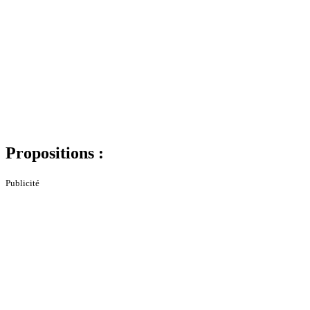
Propositions :
Publicité