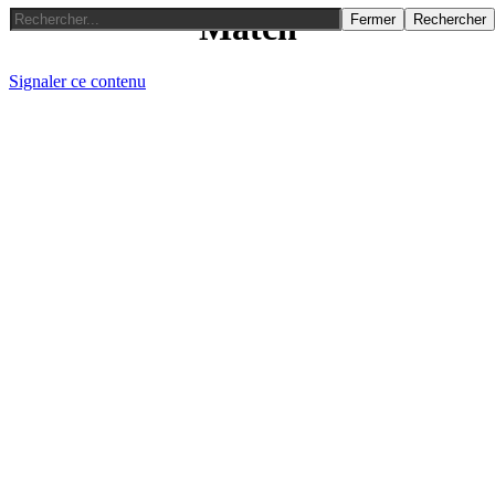
Match
Fermer
Rechercher
Signaler ce contenu