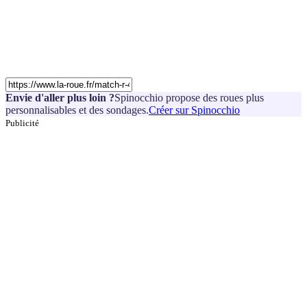
Envie d'aller plus loin ?
Spinocchio propose des roues plus
personnalisables et des sondages.
Créer sur Spinocchio
Publicité