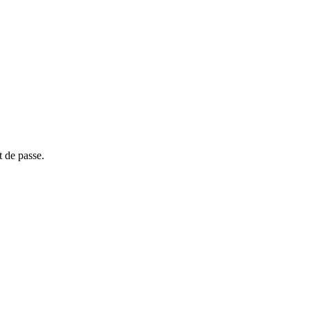
t de passe.