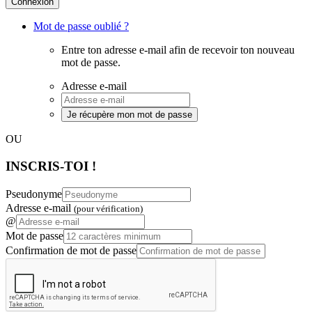
Connexion
Mot de passe oublié ?
Entre ton adresse e-mail afin de recevoir ton nouveau
mot de passe.
Adresse e-mail
Je récupère mon mot de passe
OU
INSCRIS-TOI !
Pseudonyme
Adresse e-mail
(pour vérification)
@
Mot de passe
Confirmation de mot de passe