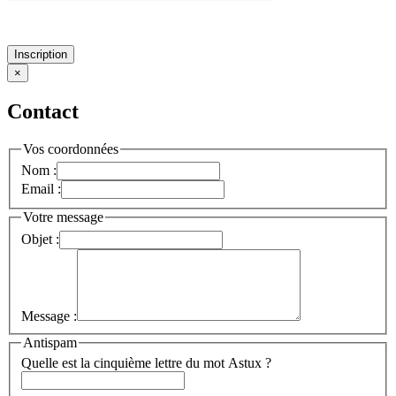
Inscription
×
Contact
Vos coordonnées
Nom :
Email :
Votre message
Objet :
Message :
Antispam
Quelle est la cinquième lettre du mot Astux ?