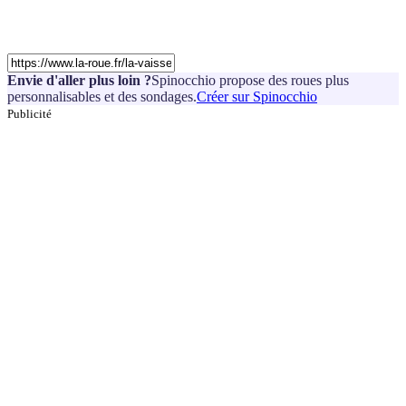
Envie d'aller plus loin ?
Spinocchio propose des roues plus
personnalisables et des sondages.
Créer sur Spinocchio
Publicité