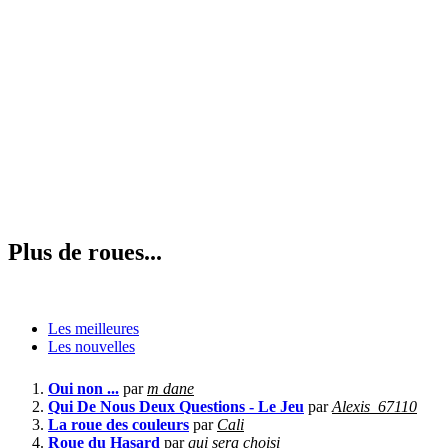
Plus de roues...
Les meilleures
Les nouvelles
Oui non ...
par
m dane
Qui De Nous Deux Questions - Le Jeu
par
Alexis_67110
La roue des couleurs
par
Cali
Roue du Hasard
par
qui sera choisi