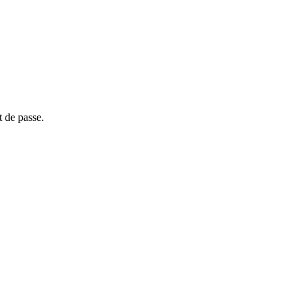
t de passe.