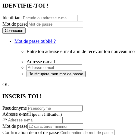
IDENTIFIE-TOI !
Identifiant
Mot de passe
Connexion
Mot de passe oublié ?
Entre ton adresse e-mail afin de recevoir ton nouveau mo
Adresse e-mail
Je récupère mon mot de passe
OU
INSCRIS-TOI !
Pseudonyme
Adresse e-mail
(pour vérification)
@
Mot de passe
Confirmation de mot de passe