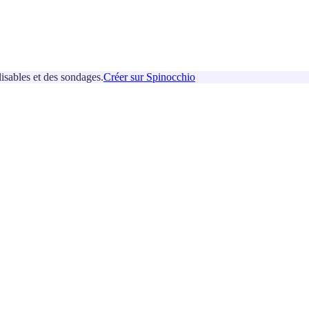
isables et des sondages.
Créer sur Spinocchio