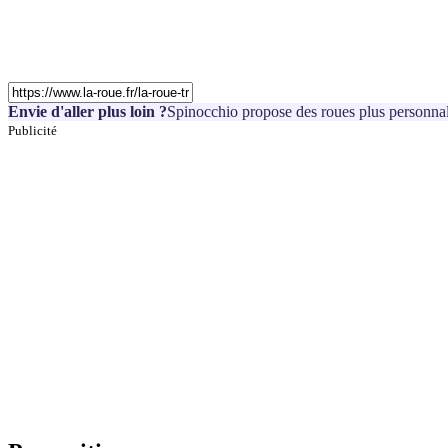
Envie d'aller plus loin ?
Spinocchio propose des roues plus personnal
Publicité