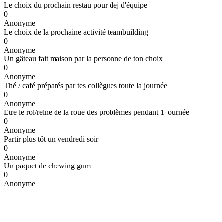
Le choix du prochain restau pour dej d'équipe
0
Anonyme
Le choix de la prochaine activité teambuilding
0
Anonyme
Un gâteau fait maison par la personne de ton choix
0
Anonyme
Thé / café préparés par tes collègues toute la journée
0
Anonyme
Etre le roi/reine de la roue des problèmes pendant 1 journée
0
Anonyme
Partir plus tôt un vendredi soir
0
Anonyme
Un paquet de chewing gum
0
Anonyme