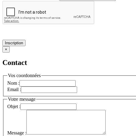
Inscription
×
Contact
Vos coordonnées
Nom :
Email :
Votre message
Objet :
Message :