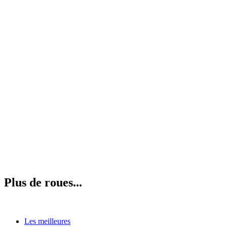
Plus de roues...
Les meilleures