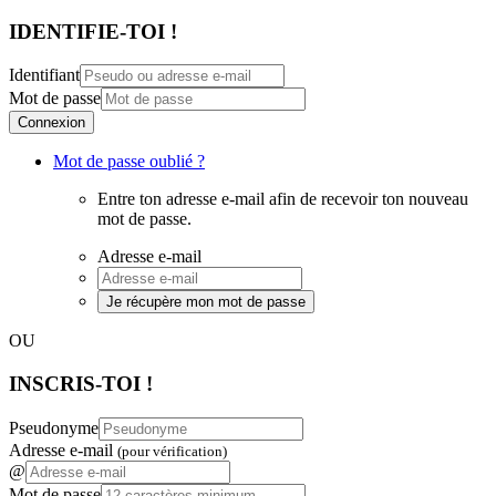
IDENTIFIE-TOI !
Identifiant
Mot de passe
Connexion
Mot de passe oublié ?
Entre ton adresse e-mail afin de recevoir ton nouveau
mot de passe.
Adresse e-mail
Je récupère mon mot de passe
OU
INSCRIS-TOI !
Pseudonyme
Adresse e-mail
(pour vérification)
@
Mot de passe