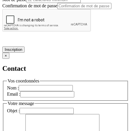
Confirmation de mot de passe
Inscription
×
Contact
Vos coordonnées
Nom :
Email :
Votre message
Objet :