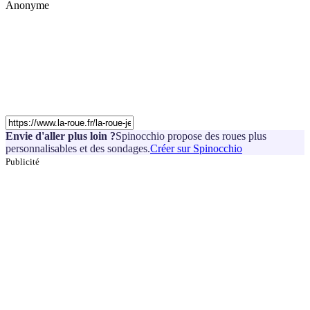
Anonyme
Envie d'aller plus loin ?
Spinocchio propose des roues plus
personnalisables et des sondages.
Créer sur Spinocchio
Publicité