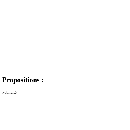
Propositions :
Publicité