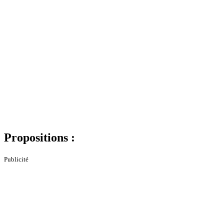
Propositions :
Publicité