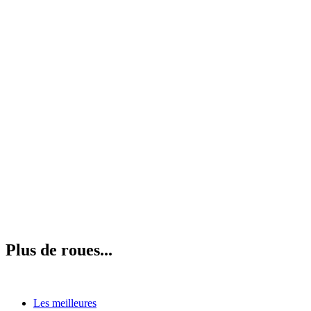
Plus de roues...
Les meilleures