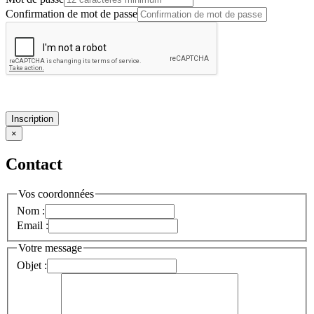
Confirmation de mot de passe
Inscription
×
Contact
Vos coordonnées
Nom :
Email :
Votre message
Objet :