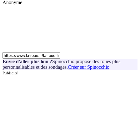
Anonyme
Envie d'aller plus loin ?
Spinocchio propose des roues plus
personnalisables et des sondages.
Créer sur Spinocchio
Publicité