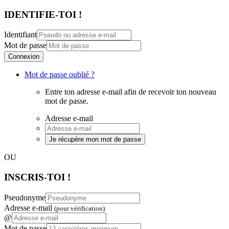
IDENTIFIE-TOI !
Identifiant
Mot de passe
Connexion
Mot de passe oublié ?
Entre ton adresse e-mail afin de recevoir ton nouveau
mot de passe.
Adresse e-mail
Je récupère mon mot de passe
OU
INSCRIS-TOI !
Pseudonyme
Adresse e-mail
(pour vérification)
@
Mot de passe