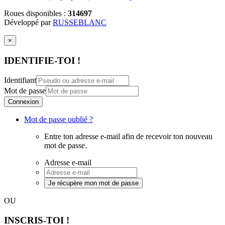
Roues disponibles :
314697
Développé par
RUSSEBLANC
×
IDENTIFIE-TOI !
Identifiant
Mot de passe
Connexion
Mot de passe oublié ?
Entre ton adresse e-mail afin de recevoir ton nouveau
mot de passe.
Adresse e-mail
Je récupère mon mot de passe
OU
INSCRIS-TOI !