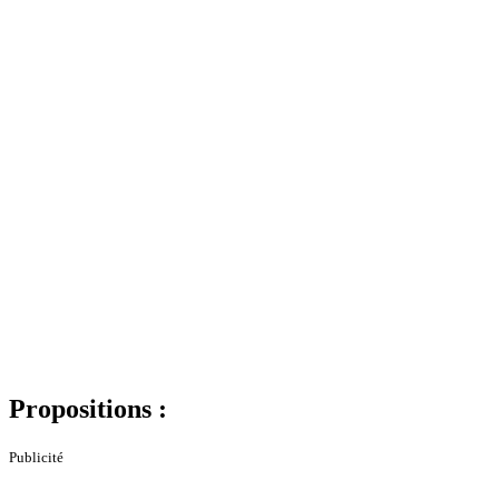
Propositions :
Publicité