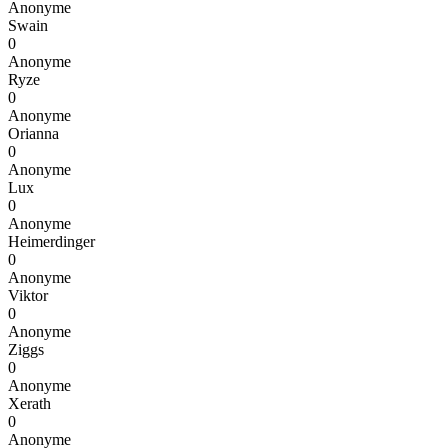
Anonyme
Swain
0
Anonyme
Ryze
0
Anonyme
Orianna
0
Anonyme
Lux
0
Anonyme
Heimerdinger
0
Anonyme
Viktor
0
Anonyme
Ziggs
0
Anonyme
Xerath
0
Anonyme