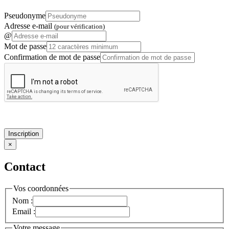
Pseudonyme
Adresse e-mail
(pour vérification)
@
Mot de passe
Confirmation de mot de passe
Inscription
×
Contact
Vos coordonnées
Nom :
Email :
Votre message