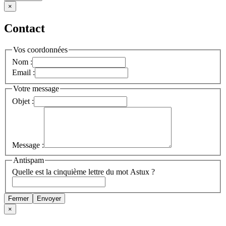
×
Contact
Vos coordonnées
Nom :
Email :
Votre message
Objet :
Message :
Antispam
Quelle est la cinquième lettre du mot Astux ?
Fermer
Envoyer
×