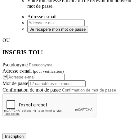
Entre ton adresse e-mail afin de recevoir ton nouveau
mot de passe.
Adresse e-mail
Je récupère mon mot de passe
OU
INSCRIS-TOI !
Pseudonyme
Adresse e-mail
(pour vérification)
@
Mot de passe
Confirmation de mot de passe
Inscription