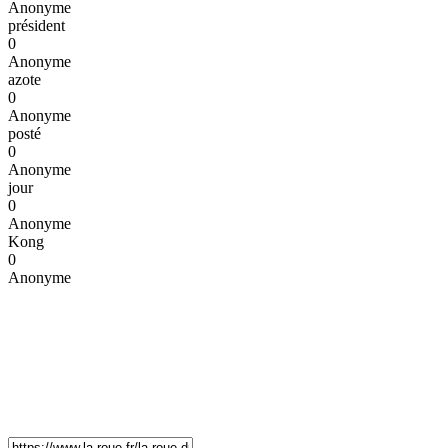
Anonyme
président
0
Anonyme
azote
0
Anonyme
posté
0
Anonyme
jour
0
Anonyme
Kong
0
Anonyme