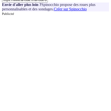
Envie d'aller plus loin ?
Spinocchio propose des roues plus
personnalisables et des sondages.
Créer sur Spinocchio
Publicité