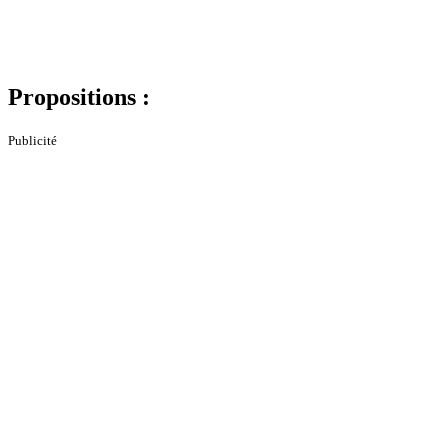
Propositions :
Publicité