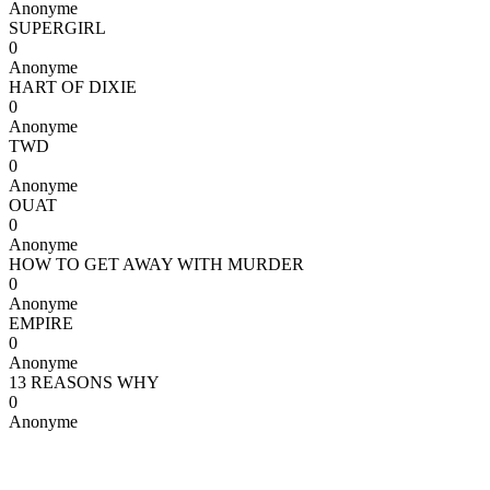
Anonyme
SUPERGIRL
0
Anonyme
HART OF DIXIE
0
Anonyme
TWD
0
Anonyme
OUAT
0
Anonyme
HOW TO GET AWAY WITH MURDER
0
Anonyme
EMPIRE
0
Anonyme
13 REASONS WHY
0
Anonyme