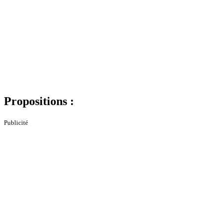
Propositions :
Publicité