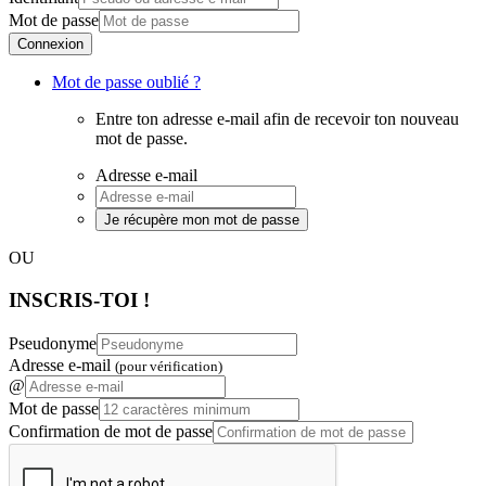
Mot de passe
Connexion
Mot de passe oublié ?
Entre ton adresse e-mail afin de recevoir ton nouveau
mot de passe.
Adresse e-mail
Je récupère mon mot de passe
OU
INSCRIS-TOI !
Pseudonyme
Adresse e-mail
(pour vérification)
@
Mot de passe
Confirmation de mot de passe