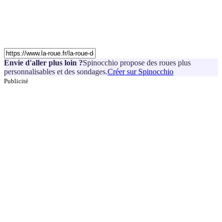
Envie d'aller plus loin ?
Spinocchio propose des roues plus
personnalisables et des sondages.
Créer sur Spinocchio
Publicité