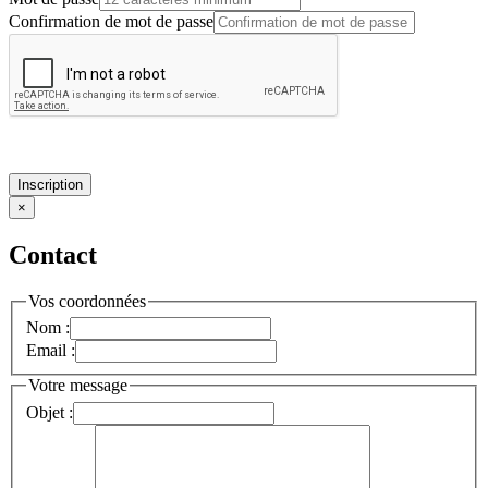
Confirmation de mot de passe
Inscription
×
Contact
Vos coordonnées
Nom :
Email :
Votre message
Objet :