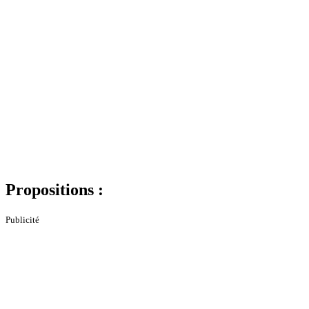
Propositions :
Publicité