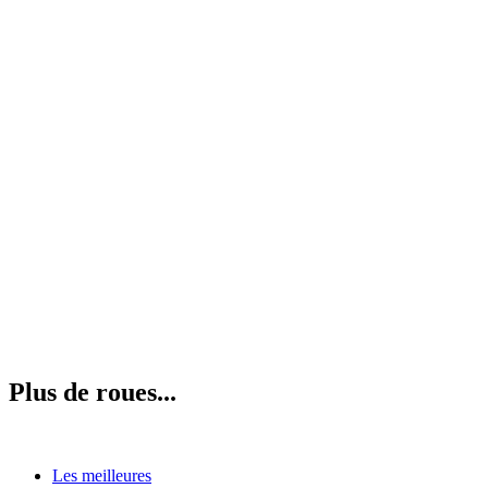
Plus de roues...
Les meilleures