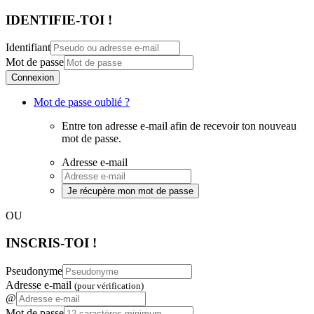
IDENTIFIE-TOI !
Identifiant
Mot de passe
Connexion
Mot de passe oublié ?
Entre ton adresse e-mail afin de recevoir ton nouveau
mot de passe.
Adresse e-mail
Je récupère mon mot de passe
OU
INSCRIS-TOI !
Pseudonyme
Adresse e-mail
(pour vérification)
@
Mot de passe