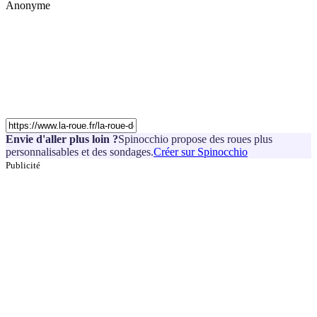
Anonyme
Envie d'aller plus loin ?
Spinocchio propose des roues plus
personnalisables et des sondages.
Créer sur Spinocchio
Publicité