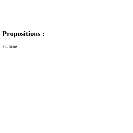
Propositions :
Publicité