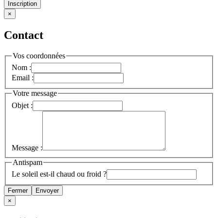
Inscription
×
Contact
Vos coordonnées
Nom :
Email :
Votre message
Objet :
Message :
Antispam
Le soleil est-il chaud ou froid ?
Fermer
Envoyer
×