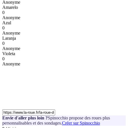
Anonyme
Amarelo
0
Anonyme
Azul
0
Anonyme
Laranja
0
Anonyme
Violeta
0
Anonyme
Envie d'aller plus loin ?
Spinocchio propose des roues plus
personnalisables et des sondages.
Créer sur Spinocchio