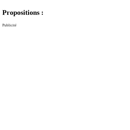
Propositions :
Publicité