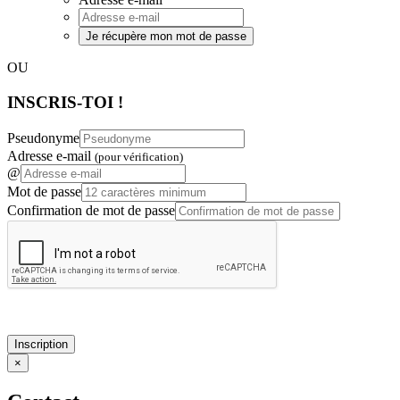
Je récupère mon mot de passe
OU
INSCRIS-TOI !
Pseudonyme
Adresse e-mail
(pour vérification)
@
Mot de passe
Confirmation de mot de passe
Inscription
×