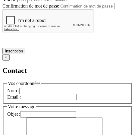
Confirmation de mot de passe
Inscription
×
Contact
Vos coordonnées
Nom :
Email :
Votre message
Objet :