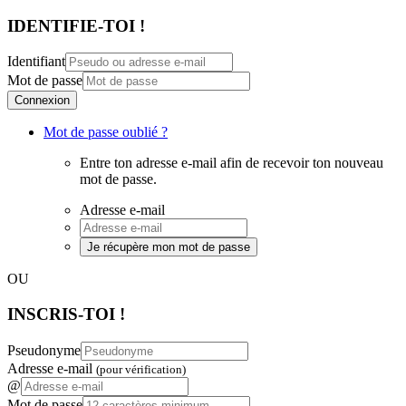
IDENTIFIE-TOI !
Identifiant
Mot de passe
Connexion
Mot de passe oublié ?
Entre ton adresse e-mail afin de recevoir ton nouveau
mot de passe.
Adresse e-mail
Je récupère mon mot de passe
OU
INSCRIS-TOI !
Pseudonyme
Adresse e-mail
(pour vérification)
@
Mot de passe