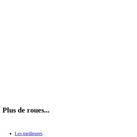
Plus de roues...
Les meilleures