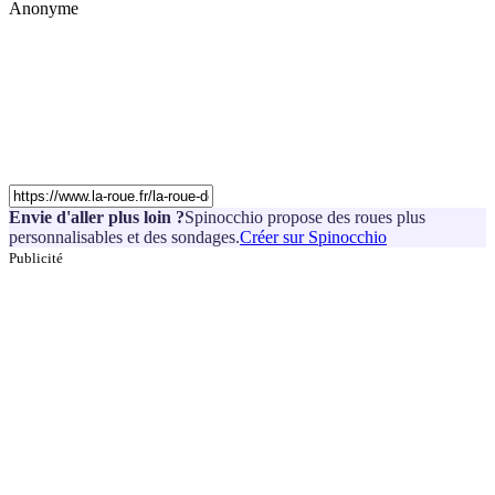
Anonyme
Envie d'aller plus loin ?
Spinocchio propose des roues plus
personnalisables et des sondages.
Créer sur Spinocchio
Publicité