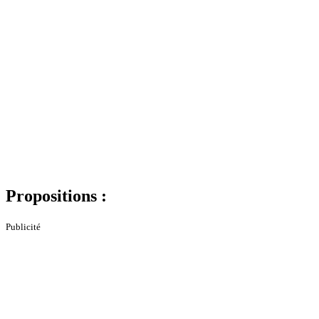
Propositions :
Publicité