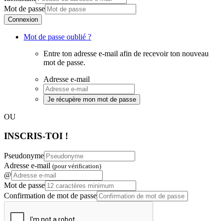
Mot de passe
Connexion
Mot de passe oublié ?
Entre ton adresse e-mail afin de recevoir ton nouveau
mot de passe.
Adresse e-mail
Je récupère mon mot de passe
OU
INSCRIS-TOI !
Pseudonyme
Adresse e-mail
(pour vérification)
@
Mot de passe
Confirmation de mot de passe