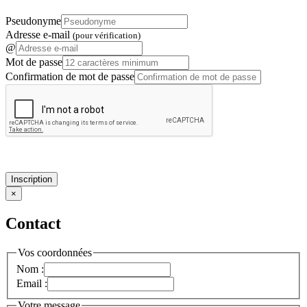
Pseudonyme
Adresse e-mail
(pour vérification)
@
Mot de passe
Confirmation de mot de passe
Inscription
×
Contact
Vos coordonnées
Nom :
Email :
Votre message