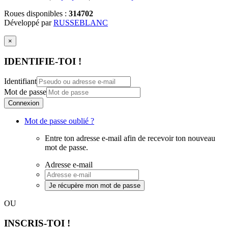
Roues disponibles :
314702
Développé par
RUSSEBLANC
×
IDENTIFIE-TOI !
Identifiant
Mot de passe
Connexion
Mot de passe oublié ?
Entre ton adresse e-mail afin de recevoir ton nouveau
mot de passe.
Adresse e-mail
Je récupère mon mot de passe
OU
INSCRIS-TOI !