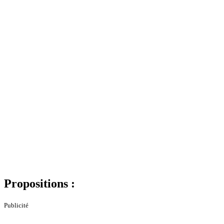
Propositions :
Publicité