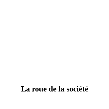
La roue de la société