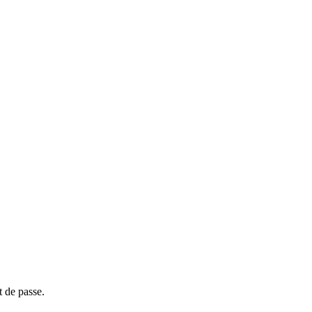
t de passe.