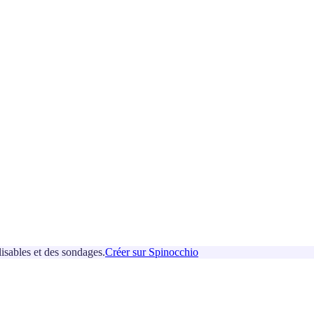
isables et des sondages.
Créer sur Spinocchio