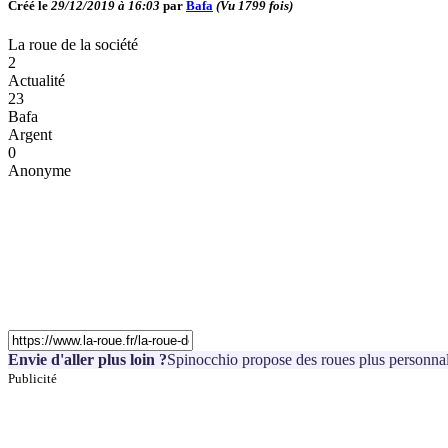
Créé le
29/12/2019 à 16:03
par
Bafa
(Vu
1799
fois)
La roue de la société
2
Actualité
23
Bafa
Argent
0
Anonyme
Envie d'aller plus loin ?
Spinocchio propose des roues plus personnal
Publicité