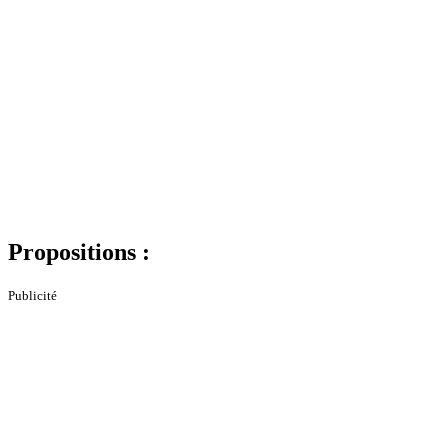
Propositions :
Publicité