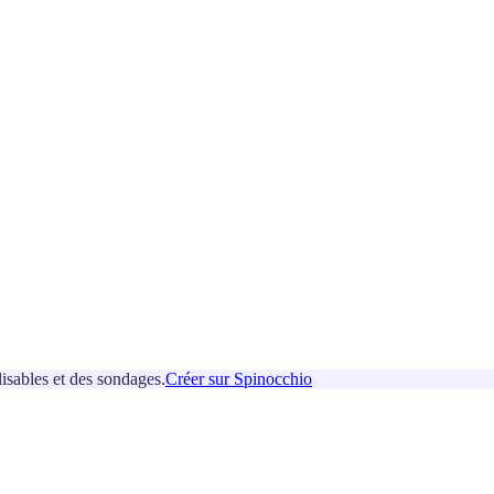
isables et des sondages.
Créer sur Spinocchio