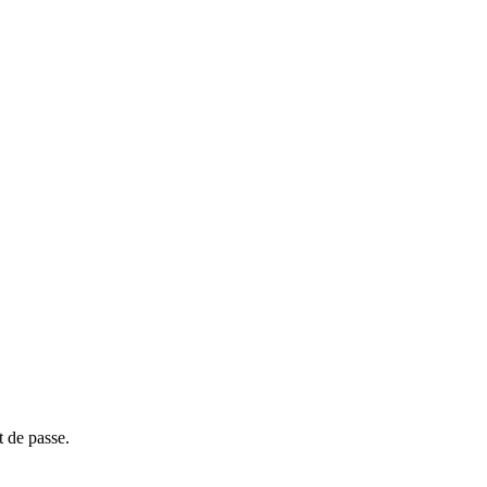
t de passe.