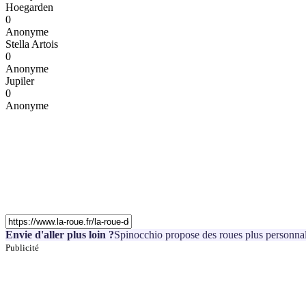
Hoegarden
0
Anonyme
Stella Artois
0
Anonyme
Jupiler
0
Anonyme
Envie d'aller plus loin ?
Spinocchio propose des roues plus personnal
Publicité