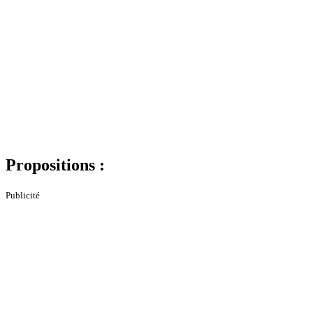
Propositions :
Publicité