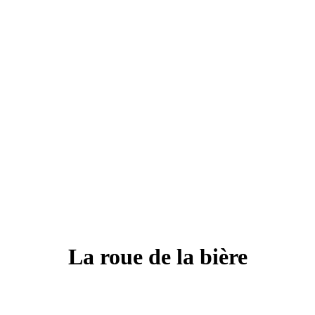
La roue de la bière