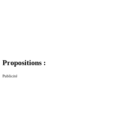
Propositions :
Publicité