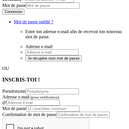
Mot de passe
Connexion
Mot de passe oublié ?
Entre ton adresse e-mail afin de recevoir ton nouveau
mot de passe.
Adresse e-mail
Je récupère mon mot de passe
OU
INSCRIS-TOI !
Pseudonyme
Adresse e-mail
(pour vérification)
@
Mot de passe
Confirmation de mot de passe