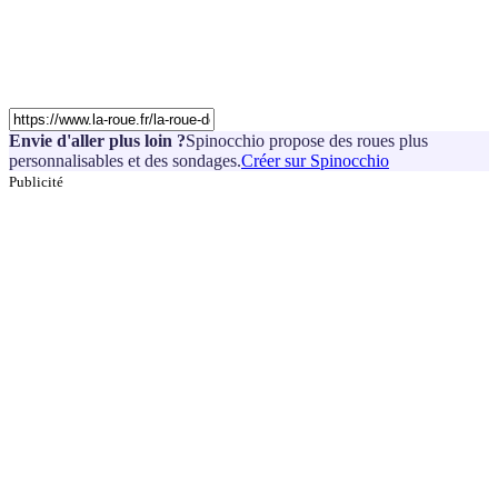
Envie d'aller plus loin ?
Spinocchio propose des roues plus
personnalisables et des sondages.
Créer sur Spinocchio
Publicité