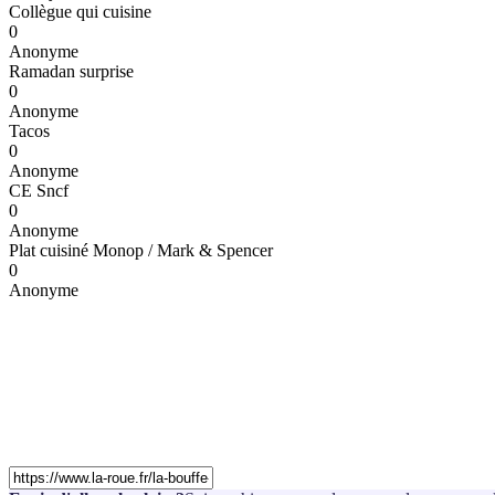
Collègue qui cuisine
0
Anonyme
Ramadan surprise
0
Anonyme
Tacos
0
Anonyme
CE Sncf
0
Anonyme
Plat cuisiné Monop / Mark & Spencer
0
Anonyme