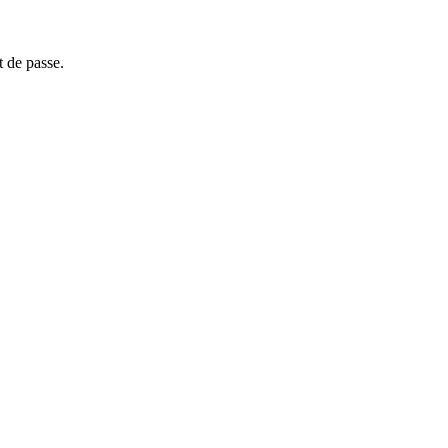
t de passe.