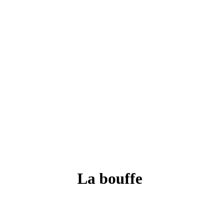
La bouffe