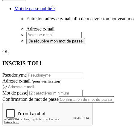
Mot de passe oublié ?
Entre ton adresse e-mail afin de recevoir ton nouveau mo
Adresse e-mail
Je récupère mon mot de passe
OU
INSCRIS-TOI !
Pseudonyme
Adresse e-mail
(pour vérification)
@
Mot de passe
Confirmation de mot de passe