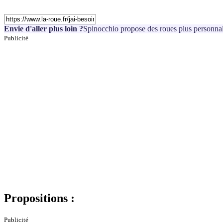
Envie d'aller plus loin ?
Spinocchio propose des roues plus personnal
Publicité
Propositions :
Publicité