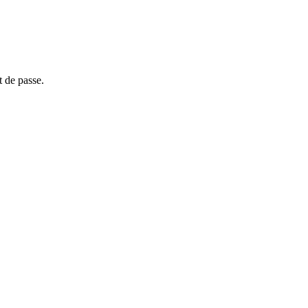
t de passe.