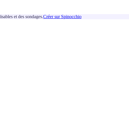
isables et des sondages.
Créer sur Spinocchio