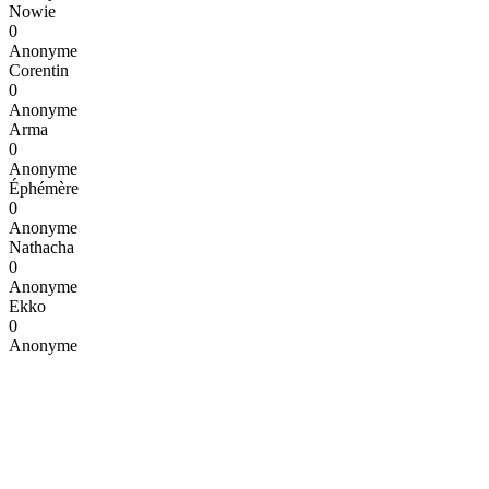
Nowie
0
Anonyme
Corentin
0
Anonyme
Arma
0
Anonyme
Éphémère
0
Anonyme
Nathacha
0
Anonyme
Ekko
0
Anonyme