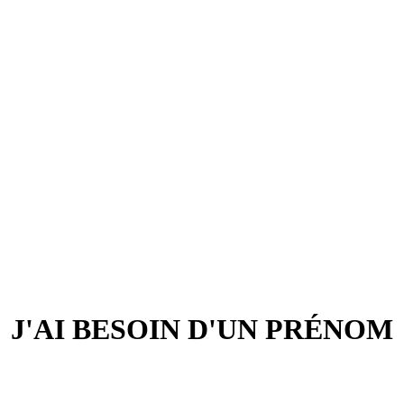
J'AI BESOIN D'UN PRÉNOM