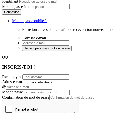
Identifiant
Mot de passe
Connexion
Mot de passe oublié ?
Entre ton adresse e-mail afin de recevoir ton nouveau mo
Adresse e-mail
Je récupère mon mot de passe
OU
INSCRIS-TOI !
Pseudonyme
Adresse e-mail
(pour vérification)
@
Mot de passe
Confirmation de mot de passe