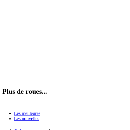
Plus de roues...
Les meilleures
Les nouvelles