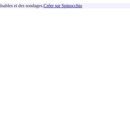
isables et des sondages.
Créer sur Spinocchio