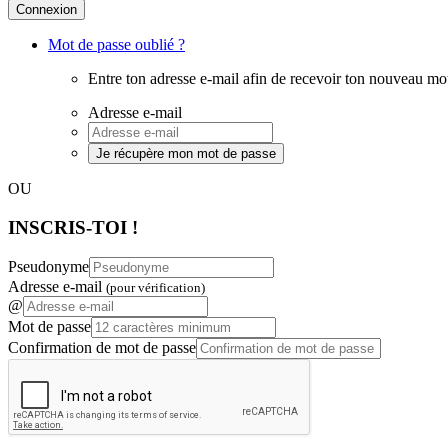
Connexion
Mot de passe oublié ?
Entre ton adresse e-mail afin de recevoir ton nouveau mo
Adresse e-mail
Je récupère mon mot de passe
OU
INSCRIS-TOI !
Pseudonyme
Adresse e-mail
(pour vérification)
@
Mot de passe
Confirmation de mot de passe