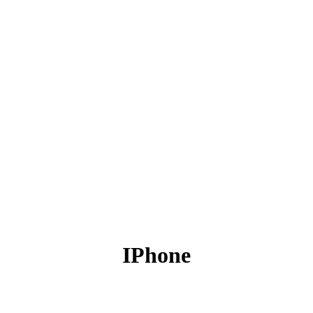
IPhone