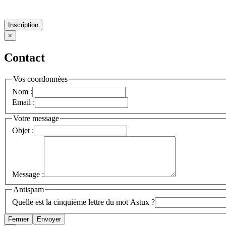
Inscription
×
Contact
Vos coordonnées
Nom :
Email :
Votre message
Objet :
Message :
Antispam
Quelle est la cinquième lettre du mot Astux ?
Fermer
Envoyer