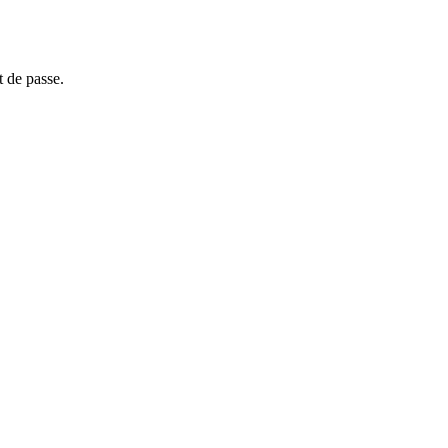
t de passe.