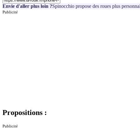
Envie d'aller plus loin ?
Spinocchio propose des roues plus personnal
Publicité
Propositions :
Publicité