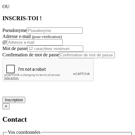
OU
INSCRIS-TOI !
Pseudonyme
Adresse e-mail
(pour vérification)
@
Mot de passe
Confirmation de mot de passe
Inscription
×
Contact
Vos coordonnées