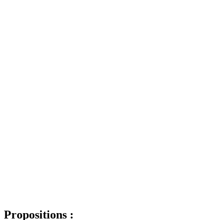
Propositions :