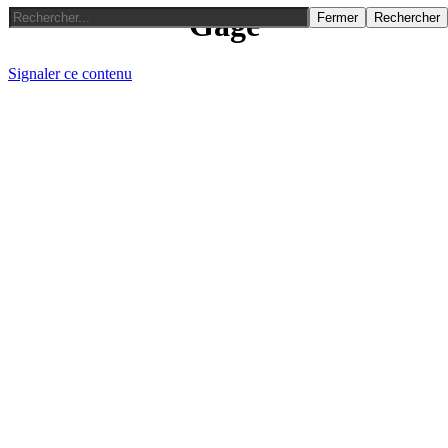
Gage
Fermer
Rechercher
Signaler ce contenu