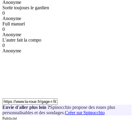
Anonyme
Sortir toujours le gardien
0
Anonyme
Full manuel
0
Anonyme
L'autre fait la compo
0
Anonyme
Envie d'aller plus loin ?
Spinocchio propose des roues plus
personnalisables et des sondages.
Créer sur Spinocchio
Publicité