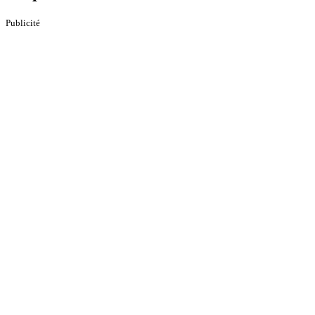
Publicité