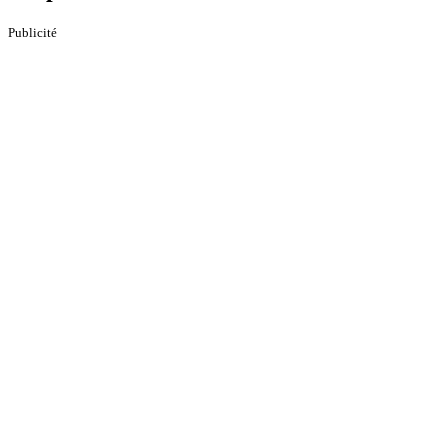
Publicité