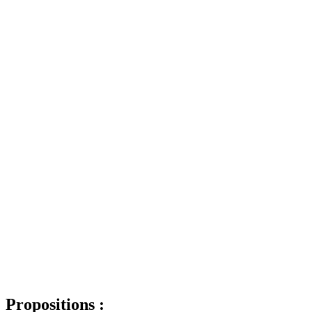
Propositions :