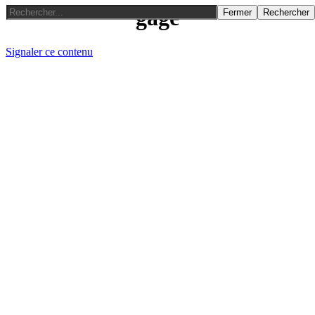
gage
Fermer
Rechercher
Signaler ce contenu