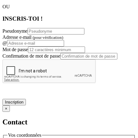
OU
INSCRIS-TOI !
Pseudonyme
Adresse e-mail
(pour vérification)
@
Mot de passe
Confirmation de mot de passe
Inscription
×
Contact
Vos coordonnées