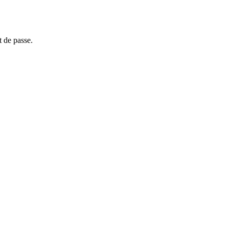
t de passe.