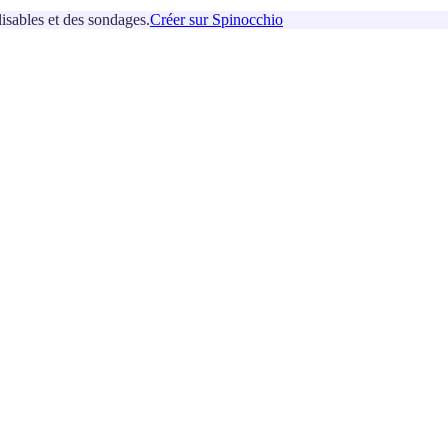
isables et des sondages.
Créer sur Spinocchio