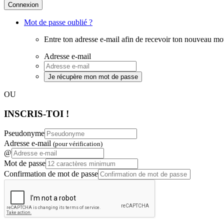
Connexion
Mot de passe oublié ?
Entre ton adresse e-mail afin de recevoir ton nouveau mo
Adresse e-mail
Je récupère mon mot de passe
OU
INSCRIS-TOI !
Pseudonyme
Adresse e-mail
(pour vérification)
@
Mot de passe
Confirmation de mot de passe