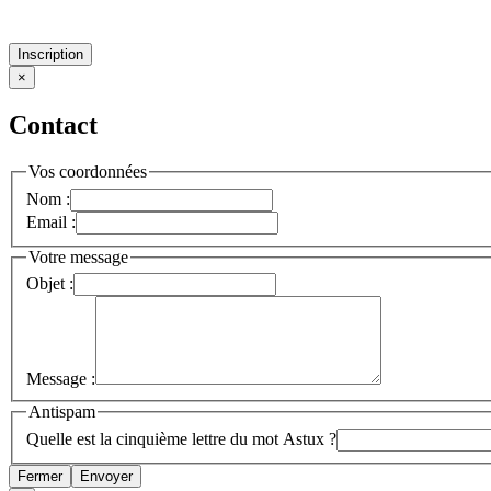
Inscription
×
Contact
Vos coordonnées
Nom :
Email :
Votre message
Objet :
Message :
Antispam
Quelle est la cinquième lettre du mot Astux ?
Fermer
Envoyer