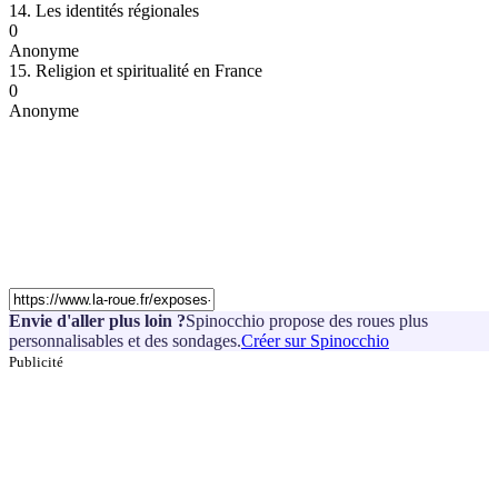
14. Les identités régionales
0
Anonyme
15. Religion et spiritualité en France
0
Anonyme
Envie d'aller plus loin ?
Spinocchio propose des roues plus
personnalisables et des sondages.
Créer sur Spinocchio
Publicité