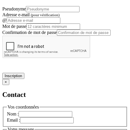
Pseudonyme
Adresse e-mail
(pour vérification)
@
Mot de passe
Confirmation de mot de passe
Inscription
×
Contact
Vos coordonnées
Nom :
Email :
Votre message