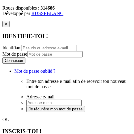
Roues disponibles :
314686
Développé par
RUSSEBLANC
×
IDENTIFIE-TOI !
Identifiant
Mot de passe
Connexion
Mot de passe oublié ?
Entre ton adresse e-mail afin de recevoir ton nouveau
mot de passe.
Adresse e-mail
Je récupère mon mot de passe
OU
INSCRIS-TOI !