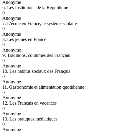
Anonyme
6. Les Institutions de la République
0
Anonyme
7. L'école en France, le système scolaire
0
Anonyme
8. Les jeunes en France
0
Anonyme
9. Traditions, coutumes des Français
0
Anonyme
10. Les habitus sociaux des Français
0
Anonyme
11. Gastronomie et alimentation quotidienne
0
Anonyme
12. Les Français en vacances
0
Anonyme
13. Les pratiques médiatiques
0
Anonyme