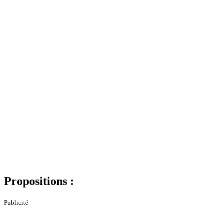
Propositions :
Publicité