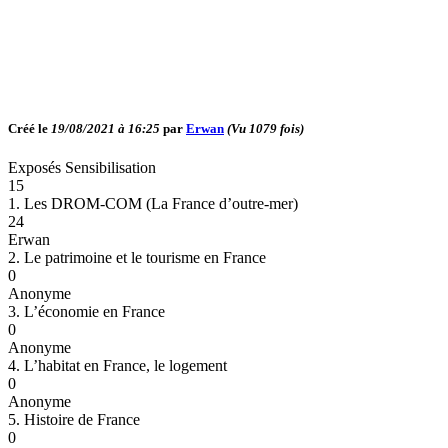
Créé le
19/08/2021 à 16:25
par
Erwan
(Vu
1079
fois)
Exposés Sensibilisation
15
1. Les DROM-COM (La France d’outre-mer)
24
Erwan
2. Le patrimoine et le tourisme en France
0
Anonyme
3. L’économie en France
0
Anonyme
4. L’habitat en France, le logement
0
Anonyme
5. Histoire de France
0