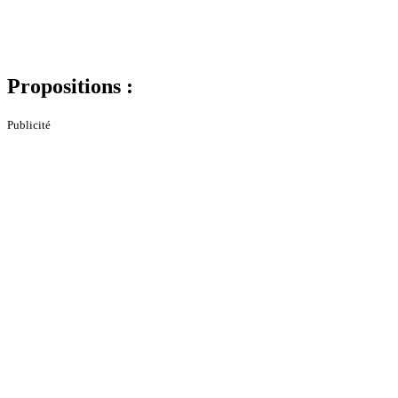
Propositions :
Publicité