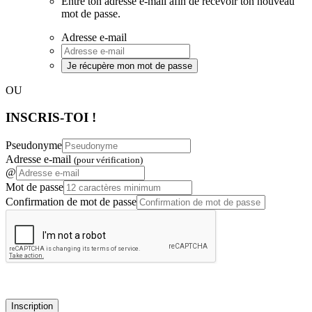
Entre ton adresse e-mail afin de recevoir ton nouveau
mot de passe.
Adresse e-mail
Je récupère mon mot de passe
OU
INSCRIS-TOI !
Pseudonyme
Adresse e-mail
(pour vérification)
@
Mot de passe
Confirmation de mot de passe
Inscription