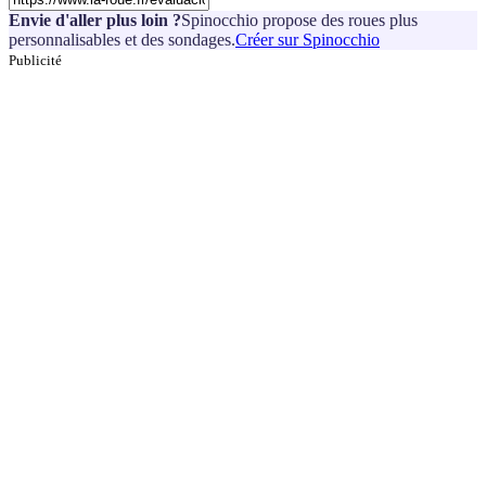
Envie d'aller plus loin ?
Spinocchio propose des roues plus
personnalisables et des sondages.
Créer sur Spinocchio
Publicité