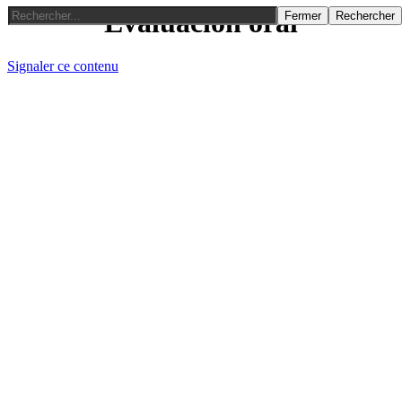
Evaluación oral
Fermer
Rechercher
Signaler ce contenu