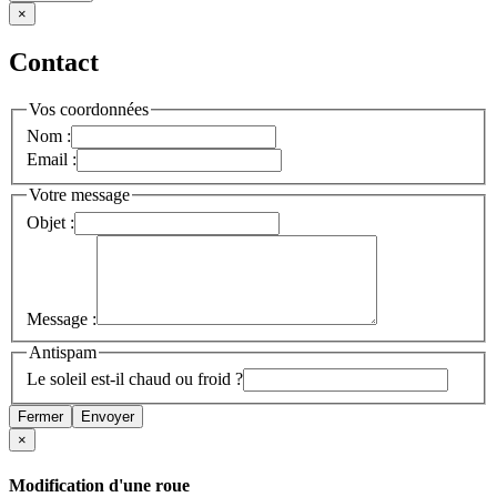
×
Contact
Vos coordonnées
Nom :
Email :
Votre message
Objet :
Message :
Antispam
Le soleil est-il chaud ou froid ?
Fermer
Envoyer
×
Modification d'une roue