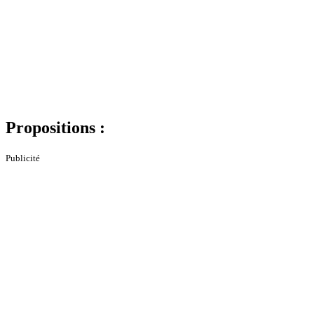
Propositions :
Publicité