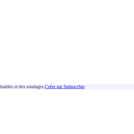
isables et des sondages.
Créer sur Spinocchio