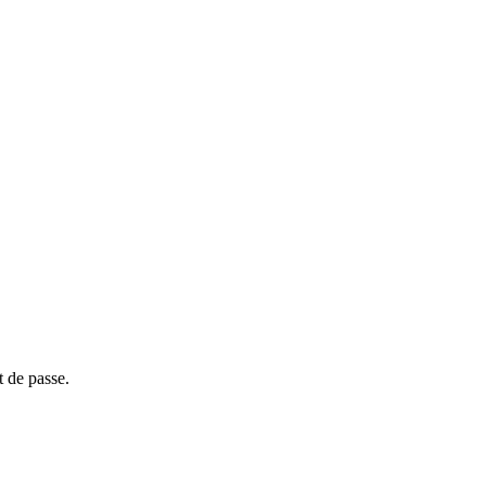
t de passe.