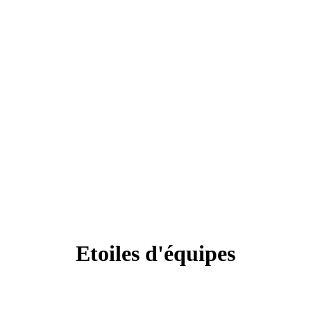
Etoiles d'équipes