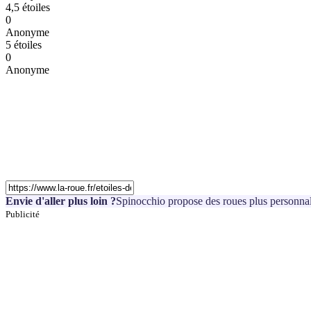
4,5 étoiles
0
Anonyme
5 étoiles
0
Anonyme
Envie d'aller plus loin ?
Spinocchio propose des roues plus personnal
Publicité