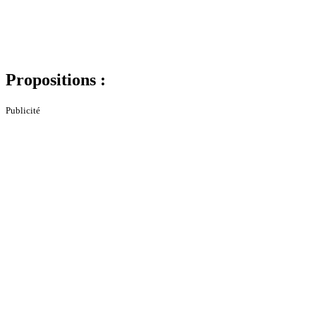
Propositions :
Publicité