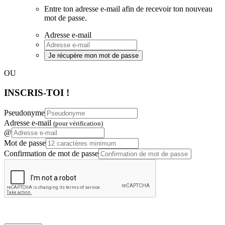
Entre ton adresse e-mail afin de recevoir ton nouveau
mot de passe.
Adresse e-mail
Je récupère mon mot de passe
OU
INSCRIS-TOI !
Pseudonyme
Adresse e-mail
(pour vérification)
@
Mot de passe
Confirmation de mot de passe