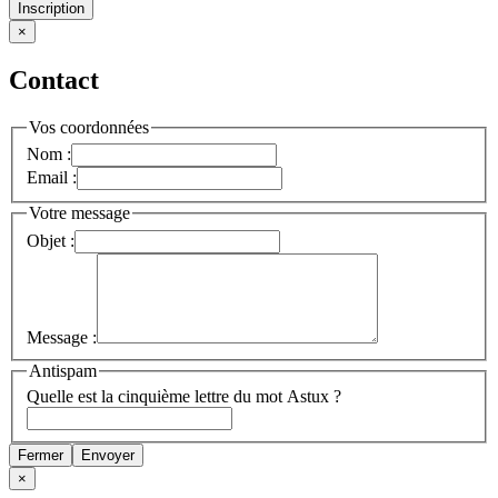
Inscription
×
Contact
Vos coordonnées
Nom :
Email :
Votre message
Objet :
Message :
Antispam
Quelle est la cinquième lettre du mot Astux ?
Fermer
Envoyer
×