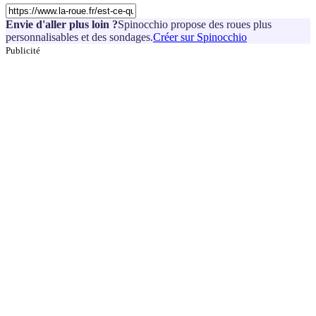
Envie d'aller plus loin ?
Spinocchio propose des roues plus
personnalisables et des sondages.
Créer sur Spinocchio
Publicité