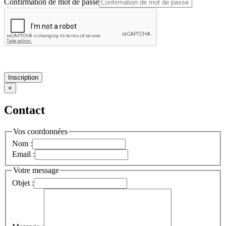
Confirmation de mot de passe
Inscription
×
Contact
Vos coordonnées
Nom :
Email :
Votre message
Objet :