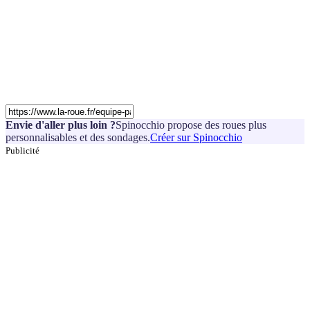
Envie d'aller plus loin ?
Spinocchio propose des roues plus
personnalisables et des sondages.
Créer sur Spinocchio
Publicité