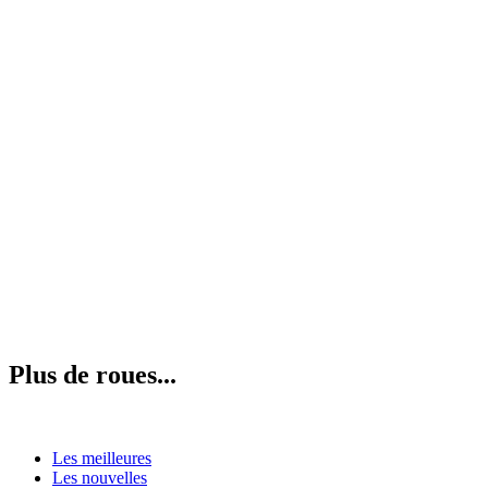
Plus de roues...
Les meilleures
Les nouvelles