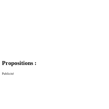
Propositions :
Publicité