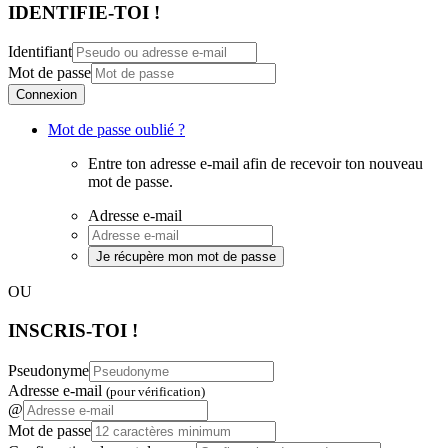
IDENTIFIE-TOI !
Identifiant
Mot de passe
Connexion
Mot de passe oublié ?
Entre ton adresse e-mail afin de recevoir ton nouveau
mot de passe.
Adresse e-mail
Je récupère mon mot de passe
OU
INSCRIS-TOI !
Pseudonyme
Adresse e-mail
(pour vérification)
@
Mot de passe