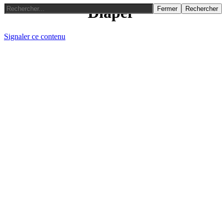
Diaper
Fermer
Rechercher
Signaler ce contenu