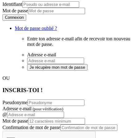
Identifiant
Mot de passe
Connexion
Mot de passe oublié ?
Entre ton adresse e-mail afin de recevoir ton nouveau
mot de passe.
Adresse e-mail
Je récupère mon mot de passe
OU
INSCRIS-TOI !
Pseudonyme
Adresse e-mail
(pour vérification)
@
Mot de passe
Confirmation de mot de passe