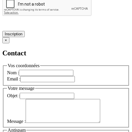
Inscription
×
Contact
Vos coordonnées
Nom :
Email :
Votre message
Objet :
Message :
Antispam