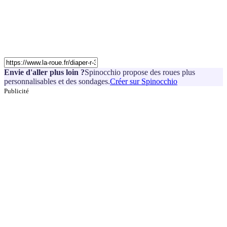
Envie d'aller plus loin ?
Spinocchio propose des roues plus
personnalisables et des sondages.
Créer sur Spinocchio
Publicité