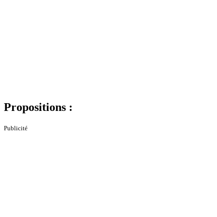
Propositions :
Publicité