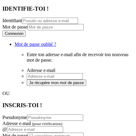
IDENTIFIE-TOI !
Identifiant
Mot de passe
Connexion
Mot de passe oublié ?
Entre ton adresse e-mail afin de recevoir ton nouveau
mot de passe.
Adresse e-mail
Je récupère mon mot de passe
OU
INSCRIS-TOI !
Pseudonyme
Adresse e-mail
(pour vérification)
@
Mot de passe