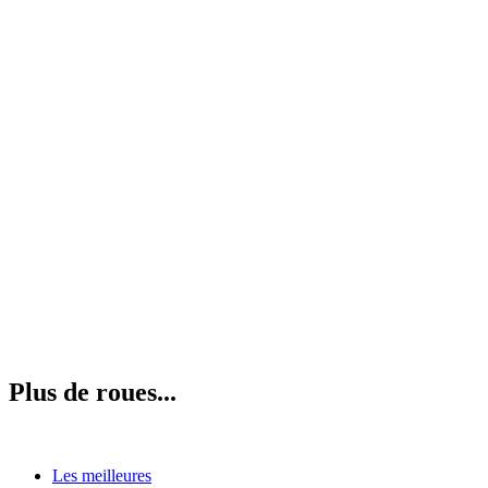
Plus de roues...
Les meilleures