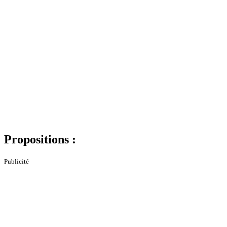
Propositions :
Publicité