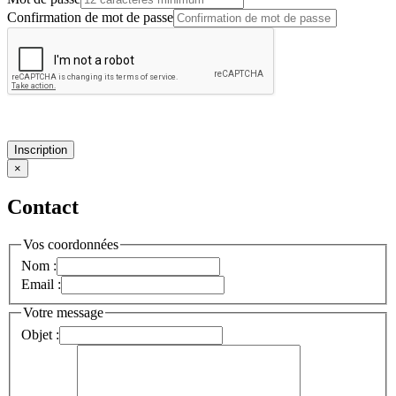
Confirmation de mot de passe
Inscription
×
Contact
Vos coordonnées
Nom :
Email :
Votre message
Objet :