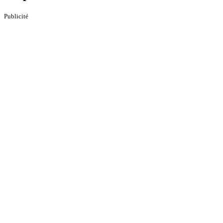
Publicité