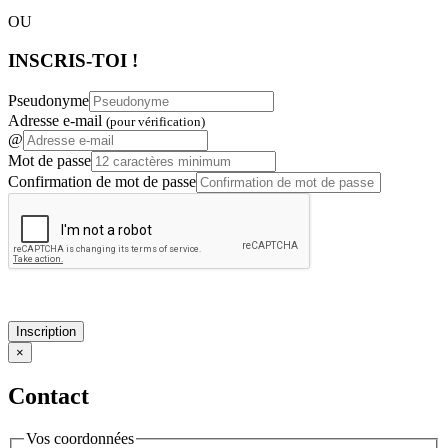
OU
INSCRIS-TOI !
Pseudonyme
Adresse e-mail
(pour vérification)
@
Mot de passe
Confirmation de mot de passe
Inscription
×
Contact
Vos coordonnées