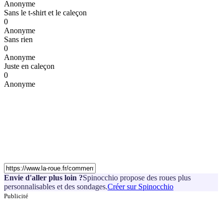
Anonyme
Sans le t-shirt et le caleçon
0
Anonyme
Sans rien
0
Anonyme
Juste en caleçon
0
Anonyme
Envie d'aller plus loin ?
Spinocchio propose des roues plus
personnalisables et des sondages.
Créer sur Spinocchio
Publicité