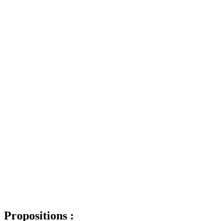
Propositions :