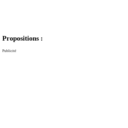
Propositions :
Publicité