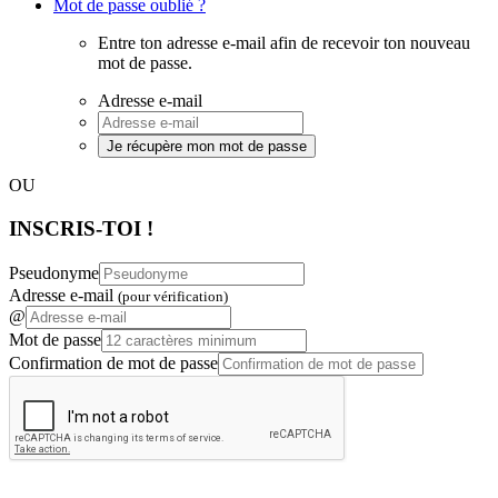
Mot de passe oublié ?
Entre ton adresse e-mail afin de recevoir ton nouveau
mot de passe.
Adresse e-mail
Je récupère mon mot de passe
OU
INSCRIS-TOI !
Pseudonyme
Adresse e-mail
(pour vérification)
@
Mot de passe
Confirmation de mot de passe