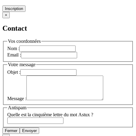
Inscription
×
Contact
Vos coordonnées
Nom :
Email :
Votre message
Objet :
Message :
Antispam
Quelle est la cinquième lettre du mot Astux ?
Fermer
Envoyer