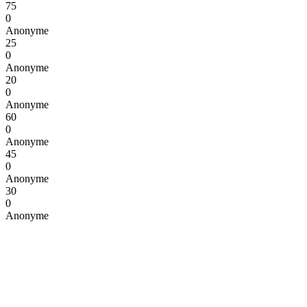
75
0
Anonyme
25
0
Anonyme
20
0
Anonyme
60
0
Anonyme
45
0
Anonyme
30
0
Anonyme