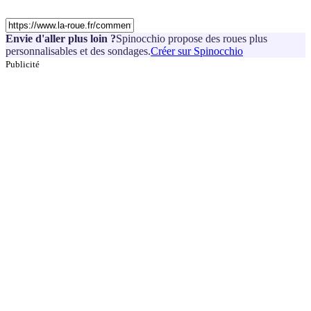
Envie d'aller plus loin ?
Spinocchio propose des roues plus
personnalisables et des sondages.
Créer sur Spinocchio
Publicité