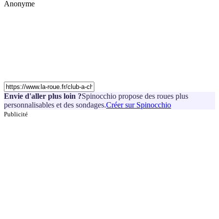
Anonyme
Envie d'aller plus loin ?
Spinocchio propose des roues plus
personnalisables et des sondages.
Créer sur Spinocchio
Publicité