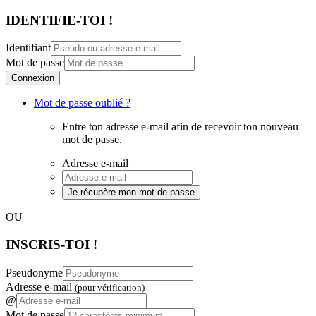
IDENTIFIE-TOI !
Identifiant
Mot de passe
Connexion
Mot de passe oublié ?
Entre ton adresse e-mail afin de recevoir ton nouveau
mot de passe.
Adresse e-mail
Je récupère mon mot de passe
OU
INSCRIS-TOI !
Pseudonyme
Adresse e-mail
(pour vérification)
@
Mot de passe