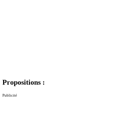
Propositions :
Publicité