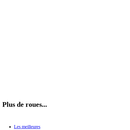
Plus de roues...
Les meilleures