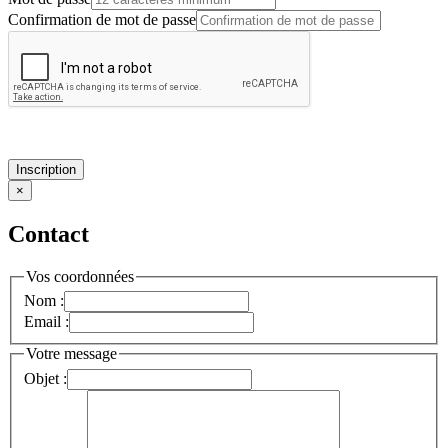
Confirmation de mot de passe
Inscription
×
Contact
Vos coordonnées
Nom :
Email :
Votre message
Objet :