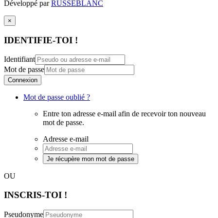
Développé par
RUSSEBLANC
×
IDENTIFIE-TOI !
Identifiant
Mot de passe
Connexion
Mot de passe oublié ?
Entre ton adresse e-mail afin de recevoir ton nouveau
mot de passe.
Adresse e-mail
Je récupère mon mot de passe
OU
INSCRIS-TOI !
Pseudonyme