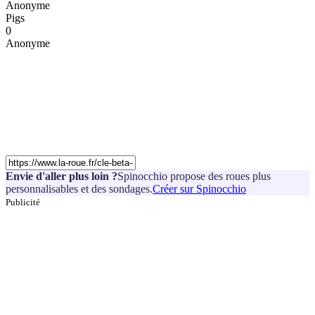
Anonyme
Pigs
0
Anonyme
Envie d'aller plus loin ?
Spinocchio propose des roues plus
personnalisables et des sondages.
Créer sur Spinocchio
Publicité