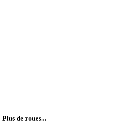
Plus de roues...