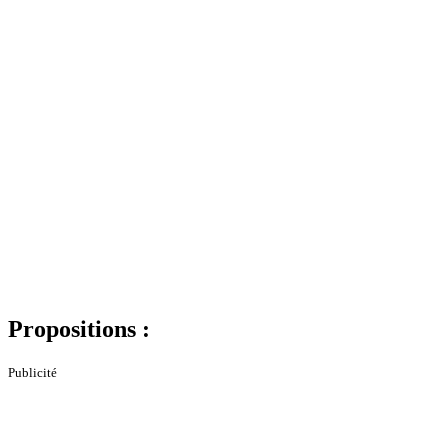
Propositions :
Publicité