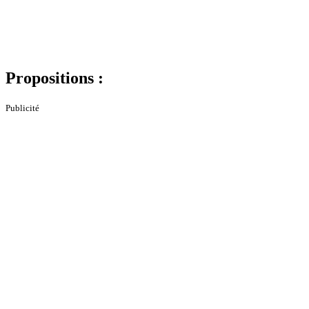
Propositions :
Publicité