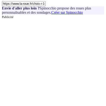
Envie d'aller plus loin ?
Spinocchio propose des roues plus
personnalisables et des sondages.
Créer sur Spinocchio
Publicité