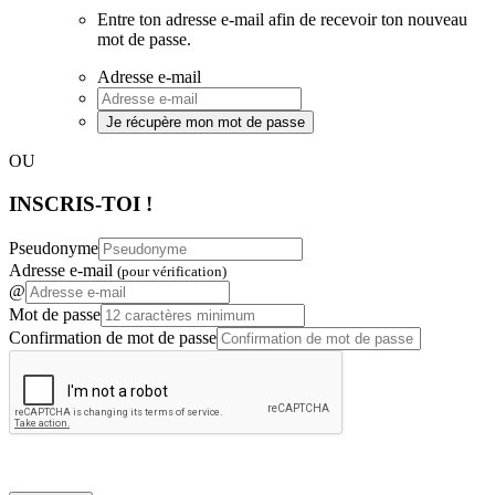
Entre ton adresse e-mail afin de recevoir ton nouveau
mot de passe.
Adresse e-mail
Je récupère mon mot de passe
OU
INSCRIS-TOI !
Pseudonyme
Adresse e-mail
(pour vérification)
@
Mot de passe
Confirmation de mot de passe