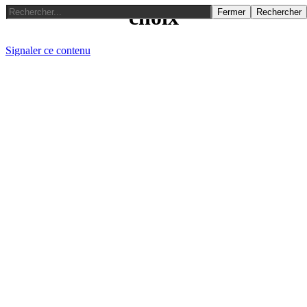
choix
Fermer
Rechercher
Signaler ce contenu