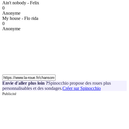
Ain't nobody - Felix
0
Anonyme
My house - Flo rida
0
Anonyme
Envie d'aller plus loin ?
Spinocchio propose des roues plus
personnalisables et des sondages.
Créer sur Spinocchio
Publicité