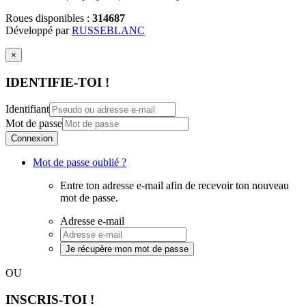
Roues disponibles :
314687
Développé par
RUSSEBLANC
×
IDENTIFIE-TOI !
Identifiant
Mot de passe
Connexion
Mot de passe oublié ?
Entre ton adresse e-mail afin de recevoir ton nouveau
mot de passe.
Adresse e-mail
Je récupère mon mot de passe
OU
INSCRIS-TOI !