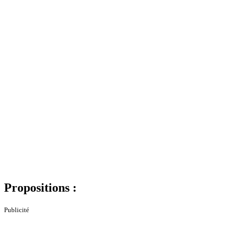
Propositions :
Publicité