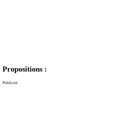
Propositions :
Publicité