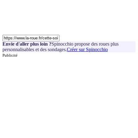
Envie d'aller plus loin ?
Spinocchio propose des roues plus
personnalisables et des sondages.
Créer sur Spinocchio
Publicité