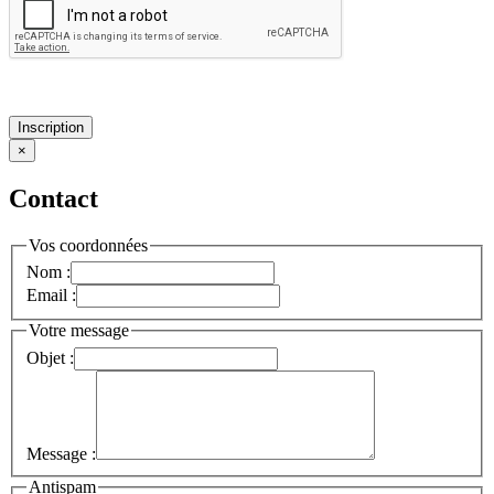
Inscription
×
Contact
Vos coordonnées
Nom :
Email :
Votre message
Objet :
Message :
Antispam