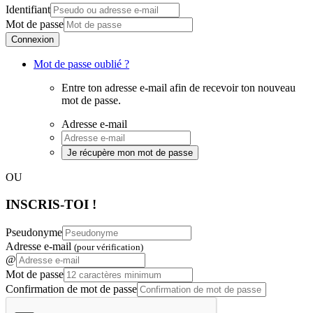
Identifiant
Mot de passe
Connexion
Mot de passe oublié ?
Entre ton adresse e-mail afin de recevoir ton nouveau
mot de passe.
Adresse e-mail
Je récupère mon mot de passe
OU
INSCRIS-TOI !
Pseudonyme
Adresse e-mail
(pour vérification)
@
Mot de passe
Confirmation de mot de passe