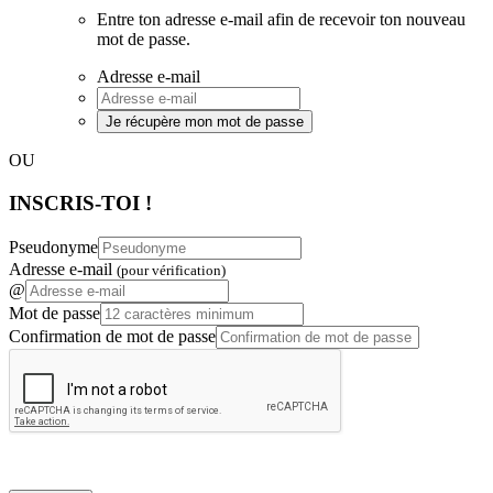
Entre ton adresse e-mail afin de recevoir ton nouveau
mot de passe.
Adresse e-mail
Je récupère mon mot de passe
OU
INSCRIS-TOI !
Pseudonyme
Adresse e-mail
(pour vérification)
@
Mot de passe
Confirmation de mot de passe