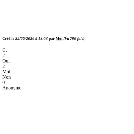
Créé le
25/06/2020 à 18:53
par
Moi
(Vu
790
fois)
C.
2
Oui
2
Moi
Non
0
Anonyme