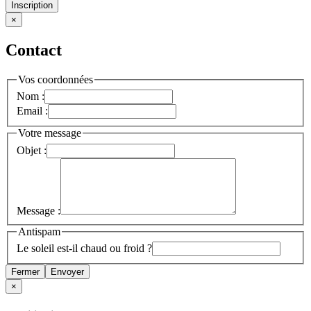
Inscription
×
Contact
Vos coordonnées
Nom :
Email :
Votre message
Objet :
Message :
Antispam
Le soleil est-il chaud ou froid ?
Fermer
Envoyer
×