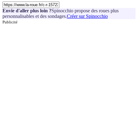
Envie d'aller plus loin ?
Spinocchio propose des roues plus
personnalisables et des sondages.
Créer sur Spinocchio
Publicité