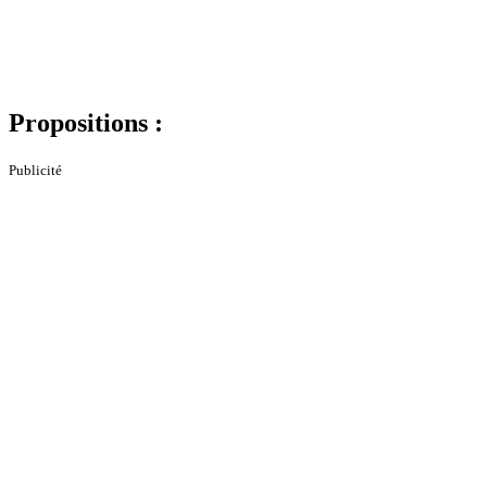
Propositions :
Publicité