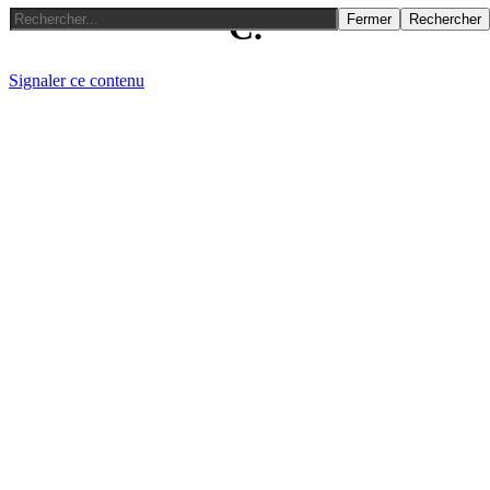
C.
Fermer
Rechercher
Signaler ce contenu