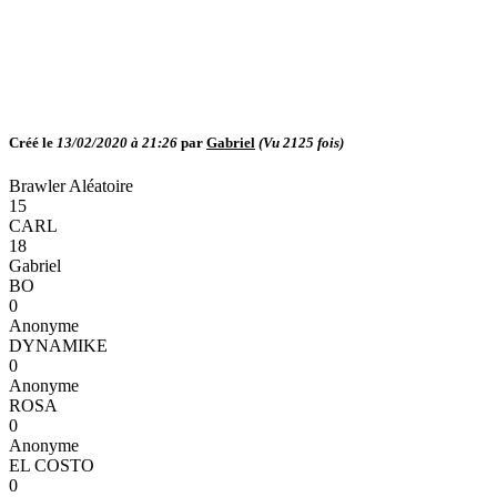
Créé le
13/02/2020 à 21:26
par
Gabriel
(Vu
2125
fois)
Brawler Aléatoire
15
CARL
18
Gabriel
BO
0
Anonyme
DYNAMIKE
0
Anonyme
ROSA
0
Anonyme
EL COSTO
0