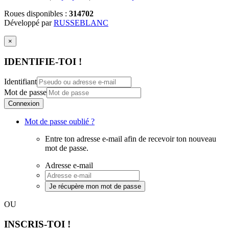
Roues disponibles :
314702
Développé par
RUSSEBLANC
×
IDENTIFIE-TOI !
Identifiant
Mot de passe
Connexion
Mot de passe oublié ?
Entre ton adresse e-mail afin de recevoir ton nouveau
mot de passe.
Adresse e-mail
Je récupère mon mot de passe
OU
INSCRIS-TOI !