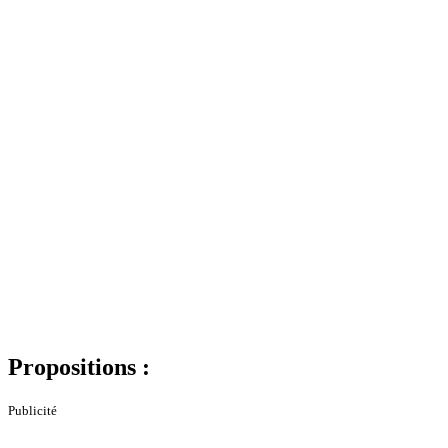
Propositions :
Publicité