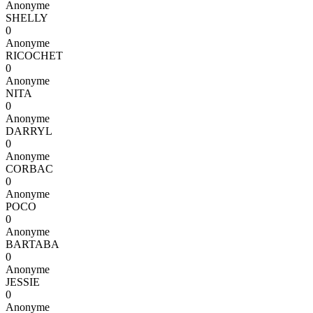
Anonyme
SHELLY
0
Anonyme
RICOCHET
0
Anonyme
NITA
0
Anonyme
DARRYL
0
Anonyme
CORBAC
0
Anonyme
POCO
0
Anonyme
BARTABA
0
Anonyme
JESSIE
0
Anonyme