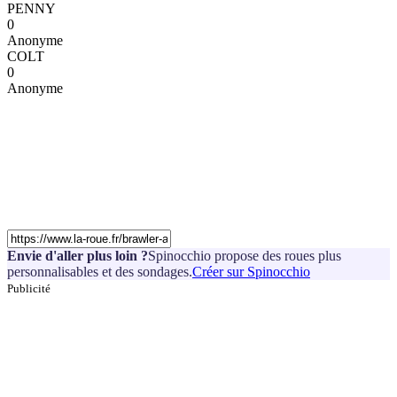
PENNY
0
Anonyme
COLT
0
Anonyme
Envie d'aller plus loin ?
Spinocchio propose des roues plus
personnalisables et des sondages.
Créer sur Spinocchio
Publicité