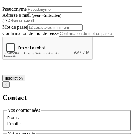
Pseudonyme
Adresse e-mail
(pour vérification)
@
Mot de passe
Confirmation de mot de passe
Inscription
×
Contact
Vos coordonnées
Nom :
Email :
Votre message