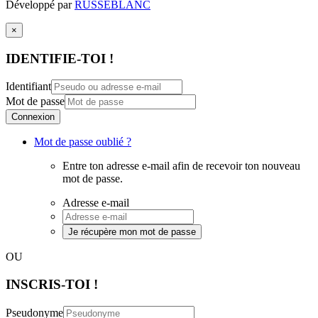
Développé par
RUSSEBLANC
×
IDENTIFIE-TOI !
Identifiant
Mot de passe
Connexion
Mot de passe oublié ?
Entre ton adresse e-mail afin de recevoir ton nouveau
mot de passe.
Adresse e-mail
Je récupère mon mot de passe
OU
INSCRIS-TOI !
Pseudonyme