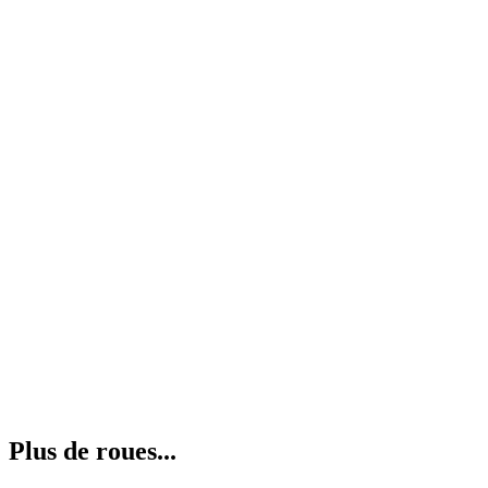
Plus de roues...