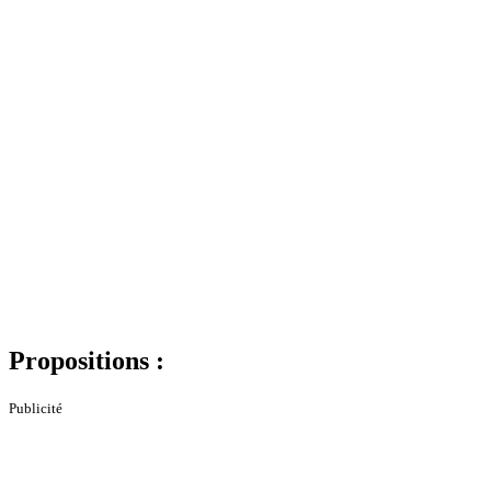
Propositions :
Publicité