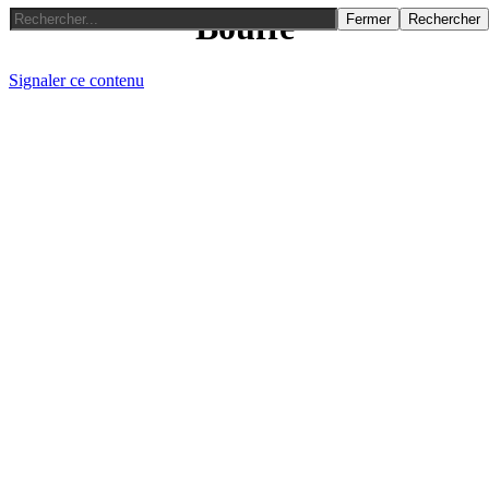
Bouffe
Fermer
Rechercher
Signaler ce contenu