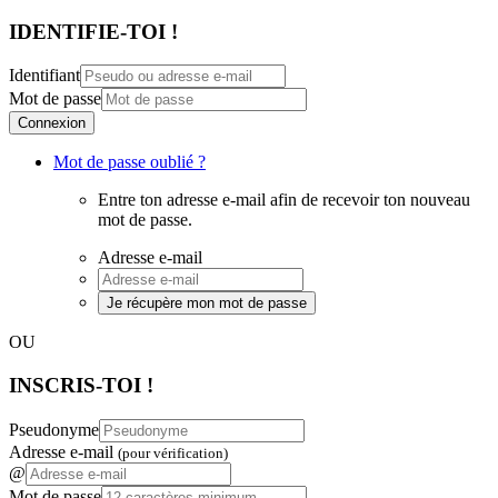
IDENTIFIE-TOI !
Identifiant
Mot de passe
Connexion
Mot de passe oublié ?
Entre ton adresse e-mail afin de recevoir ton nouveau
mot de passe.
Adresse e-mail
Je récupère mon mot de passe
OU
INSCRIS-TOI !
Pseudonyme
Adresse e-mail
(pour vérification)
@
Mot de passe