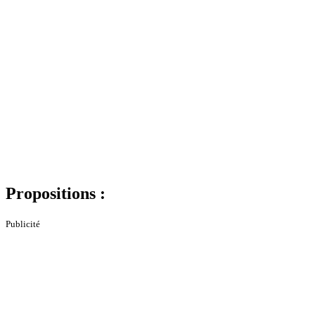
Propositions :
Publicité