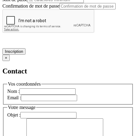
Confirmation de mot de passe
Inscription
×
Contact
Vos coordonnées
Nom :
Email :
Votre message
Objet :