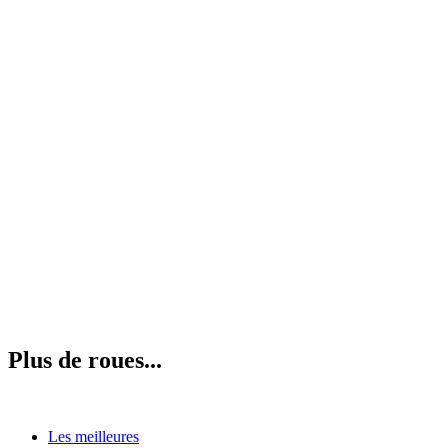
Plus de roues...
Les meilleures