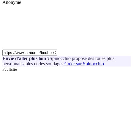
Anonyme
Envie d'aller plus loin ?
Spinocchio propose des roues plus
personnalisables et des sondages.
Créer sur Spinocchio
Publicité