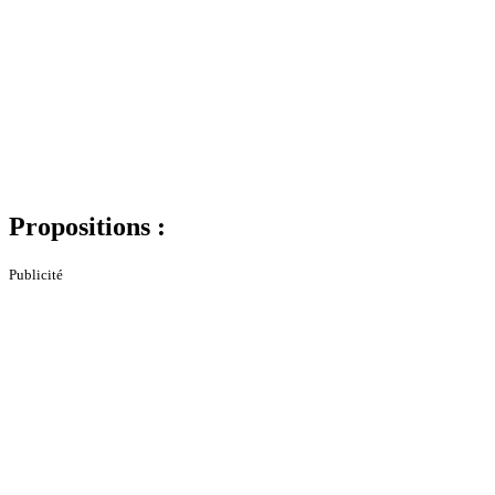
Propositions :
Publicité