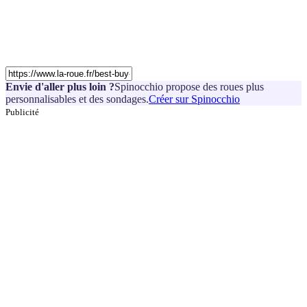
Envie d'aller plus loin ?
Spinocchio propose des roues plus
personnalisables et des sondages.
Créer sur Spinocchio
Publicité