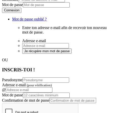
Mot de passe
Connexion
Mot de passe oublié ?
Entre ton adresse e-mail afin de recevoir ton nouveau
mot de passe.
Adresse e-mail
Je récupère mon mot de passe
OU
INSCRIS-TOI !
Pseudonyme
Adresse e-mail
(pour vérification)
@
Mot de passe
Confirmation de mot de passe