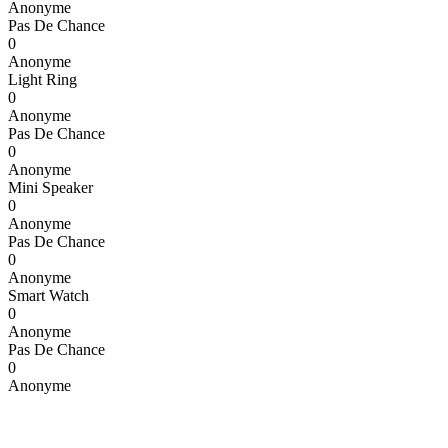
Anonyme
Pas De Chance
0
Anonyme
Light Ring
0
Anonyme
Pas De Chance
0
Anonyme
Mini Speaker
0
Anonyme
Pas De Chance
0
Anonyme
Smart Watch
0
Anonyme
Pas De Chance
0
Anonyme