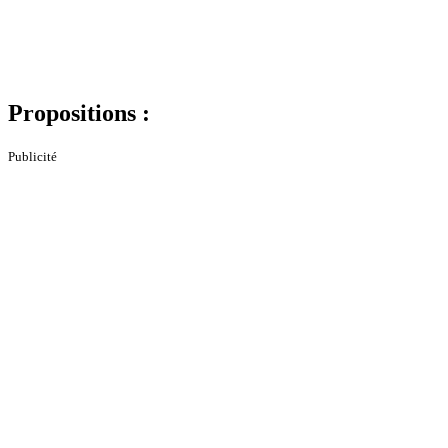
Propositions :
Publicité