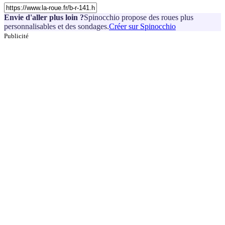
Envie d'aller plus loin ?
Spinocchio propose des roues plus
personnalisables et des sondages.
Créer sur Spinocchio
Publicité