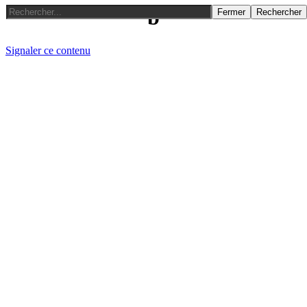
b
Fermer
Rechercher
Signaler ce contenu