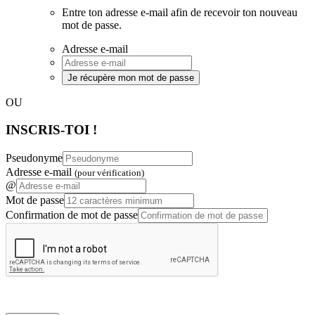
Entre ton adresse e-mail afin de recevoir ton nouveau
mot de passe.
Adresse e-mail
Je récupère mon mot de passe
OU
INSCRIS-TOI !
Pseudonyme
Adresse e-mail
(pour vérification)
@
Mot de passe
Confirmation de mot de passe