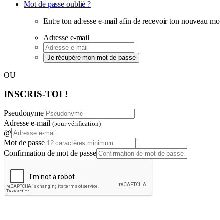
Mot de passe oublié ?
Entre ton adresse e-mail afin de recevoir ton nouveau mo
Adresse e-mail
Je récupère mon mot de passe
OU
INSCRIS-TOI !
Pseudonyme
Adresse e-mail
(pour vérification)
@
Mot de passe
Confirmation de mot de passe