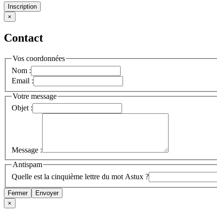
Inscription
×
Contact
Vos coordonnées
Nom :
Email :
Votre message
Objet :
Message :
Antispam
Quelle est la cinquième lettre du mot Astux ?
Fermer
Envoyer
×