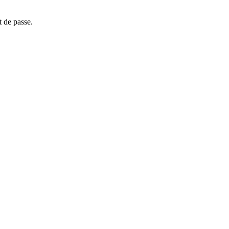
t de passe.