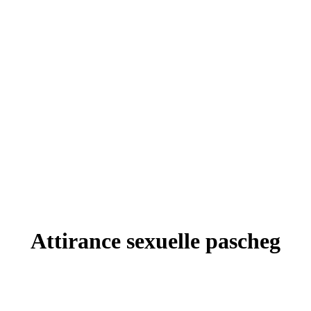
Attirance sexuelle pascheg