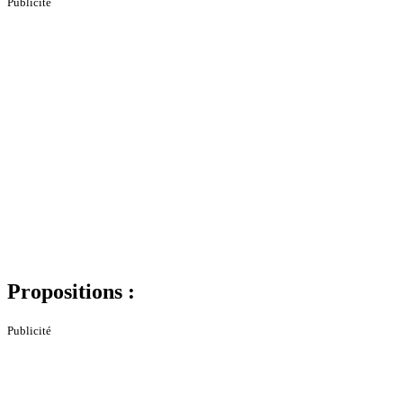
Publicité
Propositions :
Publicité