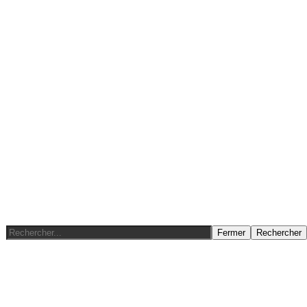
Fermer
Rechercher