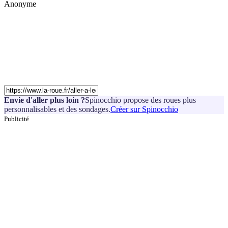
Anonyme
Envie d'aller plus loin ?
Spinocchio propose des roues plus
personnalisables et des sondages.
Créer sur Spinocchio
Publicité