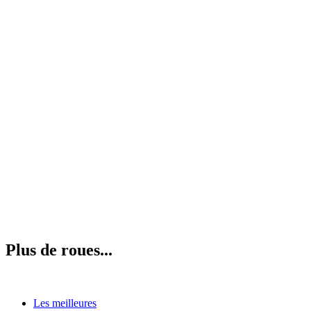
Plus de roues...
Les meilleures