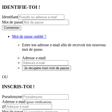
IDENTIFIE-TOI !
Identifiant
Mot de passe
Connexion
Mot de passe oublié ?
Entre ton adresse e-mail afin de recevoir ton nouveau
mot de passe.
Adresse e-mail
Je récupère mon mot de passe
OU
INSCRIS-TOI !
Pseudonyme
Adresse e-mail
(pour vérification)
@
Mot de passe