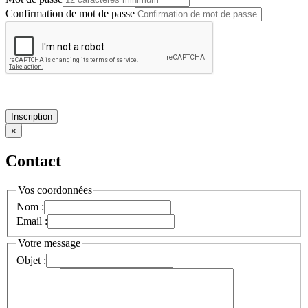
Confirmation de mot de passe
Inscription
×
Contact
Vos coordonnées
Nom :
Email :
Votre message
Objet :