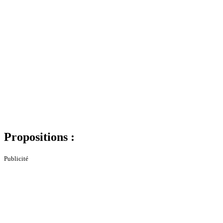
Propositions :
Publicité