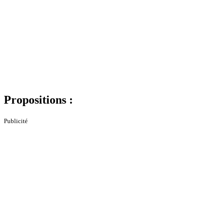
Propositions :
Publicité