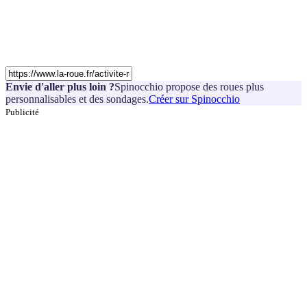
Envie d'aller plus loin ?
Spinocchio propose des roues plus
personnalisables et des sondages.
Créer sur Spinocchio
Publicité