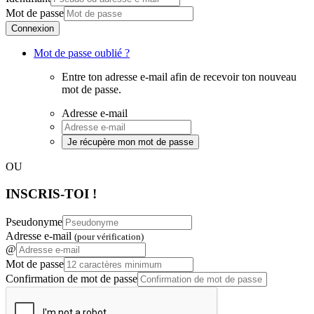
Mot de passe
Connexion
Mot de passe oublié ?
Entre ton adresse e-mail afin de recevoir ton nouveau
mot de passe.
Adresse e-mail
Je récupère mon mot de passe
OU
INSCRIS-TOI !
Pseudonyme
Adresse e-mail
(pour vérification)
@
Mot de passe
Confirmation de mot de passe