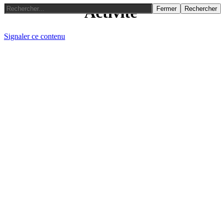
Activité
Fermer
Rechercher
Signaler ce contenu