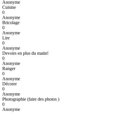
Anonyme
Cuisine
0
Anonyme
Bricolage
0
Anonyme
Lire
0
Anonyme
Devoirs en plus du matin!
0
Anonyme
Ranger
0
Anonyme
Décorer
0
Anonyme
Photographie (faire des photos )
0
Anonyme