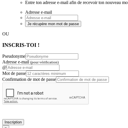
Entre ton adresse e-mail afin de recevoir ton nouveau mo
Adresse e-mail
Je récupère mon mot de passe
OU
INSCRIS-TOI !
Pseudonyme
Adresse e-mail
(pour vérification)
@
Mot de passe
Confirmation de mot de passe
Inscription