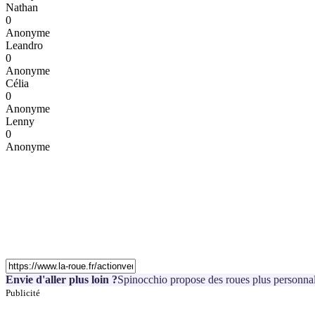
Nathan
0
Anonyme
Leandro
0
Anonyme
Célia
0
Anonyme
Lenny
0
Anonyme
Envie d'aller plus loin ?
Spinocchio propose des roues plus personnal
Publicité