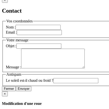
×
Contact
Vos coordonnées
Nom :
Email :
Votre message
Objet :
Message :
Antispam
Le soleil est-il chaud ou froid ?
Fermer
Envoyer
×
Modification d'une roue