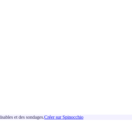
isables et des sondages.
Créer sur Spinocchio