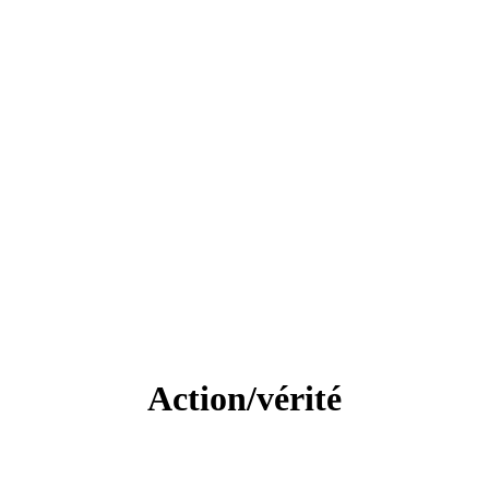
Action/vérité