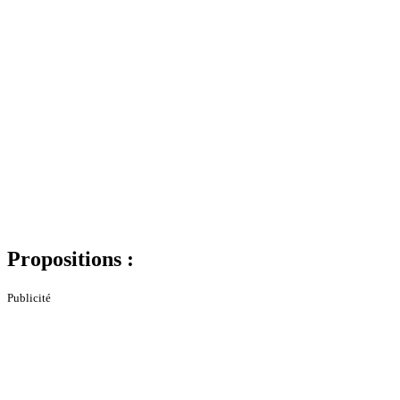
Propositions :
Publicité