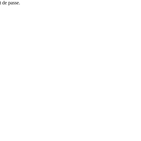
t de passe.