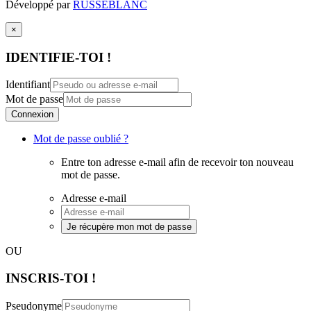
Développé par
RUSSEBLANC
×
IDENTIFIE-TOI !
Identifiant
Mot de passe
Connexion
Mot de passe oublié ?
Entre ton adresse e-mail afin de recevoir ton nouveau
mot de passe.
Adresse e-mail
Je récupère mon mot de passe
OU
INSCRIS-TOI !
Pseudonyme