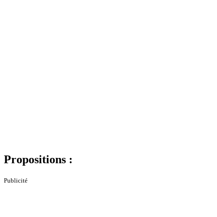
Propositions :
Publicité