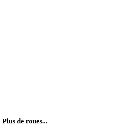
Plus de roues...