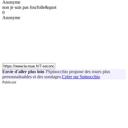
Anonyme
non je suis pas fou/folle&quot
0
Anonyme
Envie d'aller plus loin ?
Spinocchio propose des roues plus
personnalisables et des sondages.
Créer sur Spinocchio
Publicité